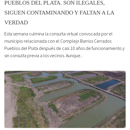
PUEBLOS DEL PLATA. SON ILEGALES,
SIGUEN CONTAMINANDO Y FALTAN A LA
VERDAD
Esta semana culmina la consulta virtual convocada por el
municipio relacionada con el Complejo Barrios Cerrados
Pueblos del Plata después de casi 10 años de funcionamiento y
sin consulta previa a los vecinos. Aunque...