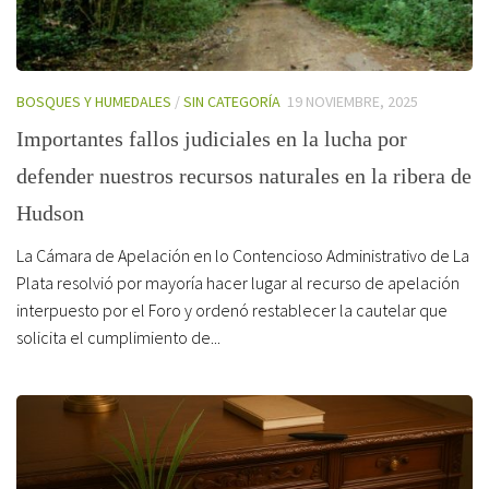
BOSQUES Y HUMEDALES
/
SIN CATEGORÍA
19 NOVIEMBRE, 2025
Importantes fallos judiciales en la lucha por
defender nuestros recursos naturales en la ribera de
Hudson
La Cámara de Apelación en lo Contencioso Administrativo de La
Plata resolvió por mayoría hacer lugar al recurso de apelación
interpuesto por el Foro y ordenó restablecer la cautelar que
solicita el cumplimiento de...