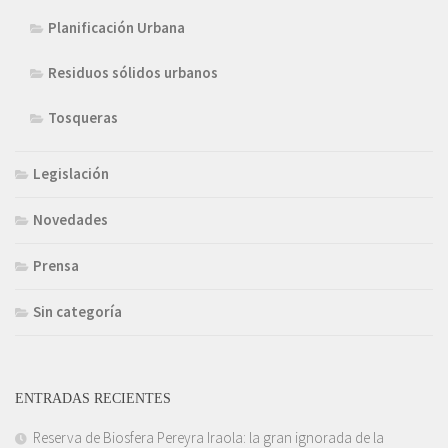
Planificación Urbana
Residuos sólidos urbanos
Tosqueras
Legislación
Novedades
Prensa
Sin categoría
ENTRADAS RECIENTES
Reserva de Biosfera Pereyra Iraola: la gran ignorada de la