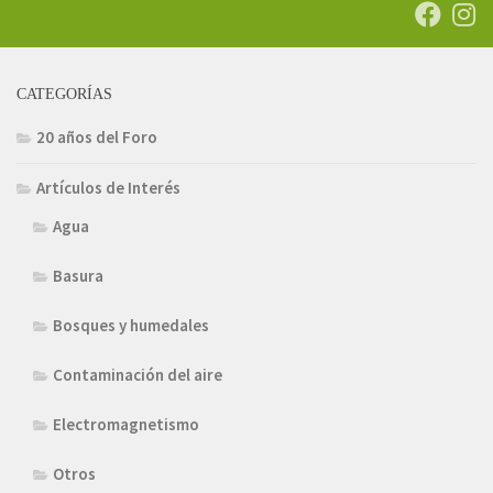
CATEGORÍAS
20 años del Foro
Artículos de Interés
Agua
Basura
Bosques y humedales
Contaminación del aire
Electromagnetismo
Otros