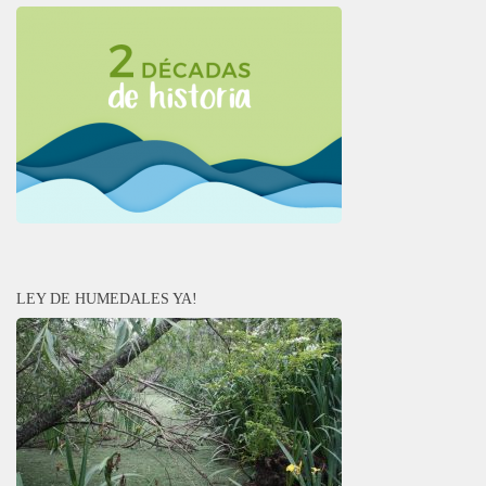
LEY DE HUMEDALES YA!