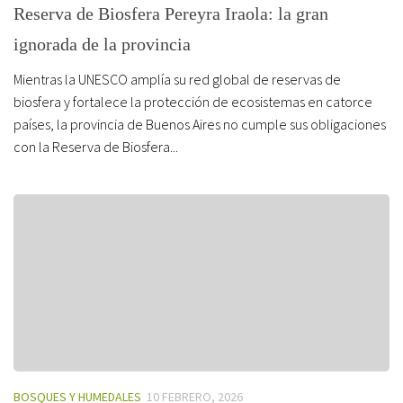
Reserva de Biosfera Pereyra Iraola: la gran
ignorada de la provincia
Mientras la UNESCO amplía su red global de reservas de
biosfera y fortalece la protección de ecosistemas en catorce
países, la provincia de Buenos Aires no cumple sus obligaciones
con la Reserva de Biosfera...
BOSQUES Y HUMEDALES
10 FEBRERO, 2026