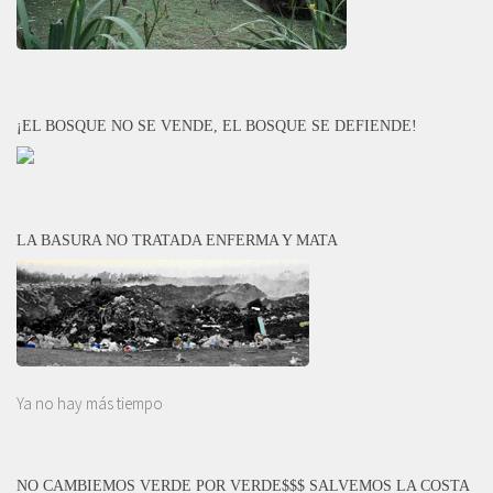
¡EL BOSQUE NO SE VENDE, EL BOSQUE SE DEFIENDE!
LA BASURA NO TRATADA ENFERMA Y MATA
Ya no hay más tiempo
NO CAMBIEMOS VERDE POR VERDE$$$ SALVEMOS LA COSTA