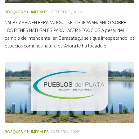
BOSQUES Y HUMEDALES
2 FEBRERO, 2026
NADA CAMBIA EN BERAZATEGUI: SE SIGUE AVANZANDO SOBRE
LOS BIENES NATURALES PARA HACER NEGOCIOS A pesar del
cambio de Intendente, en Berazategui se sigue irrespetando los
espacios comunes naturales. Ahora le ha tocado el...
BOSQUES Y HUMEDALES
20 ENERO, 2026