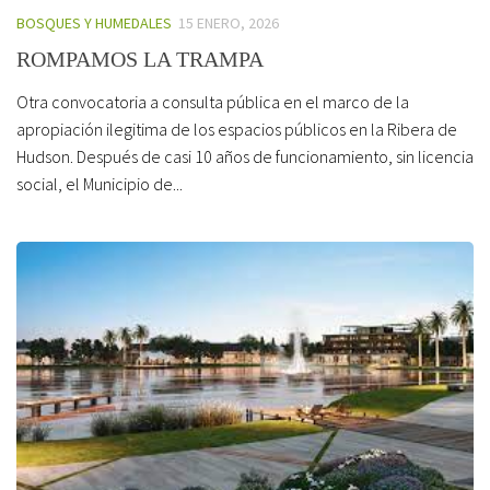
BOSQUES Y HUMEDALES
15 ENERO, 2026
ROMPAMOS LA TRAMPA
Otra convocatoria a consulta pública en el marco de la
apropiación ilegitima de los espacios públicos en la Ribera de
Hudson. Después de casi 10 años de funcionamiento, sin licencia
social, el Municipio de...