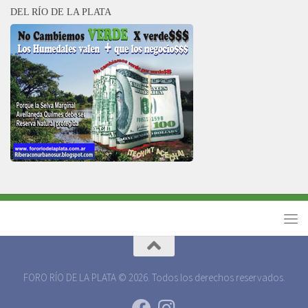
DEL RÍO DE LA PLATA
FORO RÍO DE LA PLATA © 2026. Todos los derechos reservados.