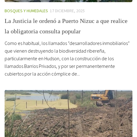
BOSQUES Y HUMEDALES
17 DICIEMBRE, 2025
La Justicia le ordenó a Puerto Nizuc a que realice
la obligatoria consulta popular
Como es habitual, los llamados “desarrolladores inmobiliarios”
que vienen destruyendo la biodiversidad ribereña,
particularmente en Hudson, con la construcción de los
llamados Barrios Privados, y por ser permanentemente
cubiertos por la acción cómplice de...