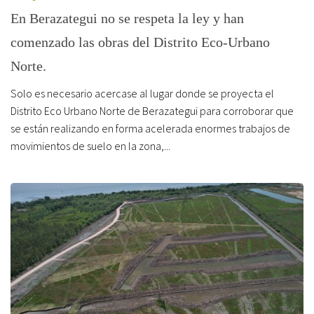
En Berazategui no se respeta la ley y han
comenzado las obras del Distrito Eco-Urbano
Norte.
Solo es necesario acercase al lugar donde se proyecta el
Distrito Eco Urbano Norte de Berazategui para corroborar que
se están realizando en forma acelerada enormes trabajos de
movimientos de suelo en la zona,...