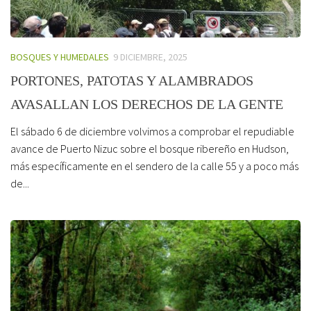
BOSQUES Y HUMEDALES
9 DICIEMBRE, 2025
PORTONES, PATOTAS Y ALAMBRADOS
AVASALLAN LOS DERECHOS DE LA GENTE
El sábado 6 de diciembre volvimos a comprobar el repudiable
avance de Puerto Nizuc sobre el bosque ribereño en Hudson,
más específicamente en el sendero de la calle 55 y a poco más
de...