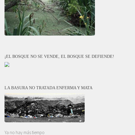
¡EL BOSQUE NO SE VENDE, EL BOSQUE SE DEFIENDE!
LA BASURA NO TRATADA ENFERMA Y MATA
Ya no hay más tiempo