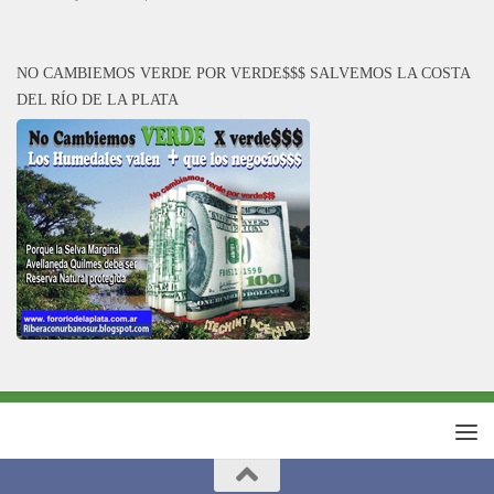
NO CAMBIEMOS VERDE POR VERDE$$$ SALVEMOS LA COSTA
DEL RÍO DE LA PLATA