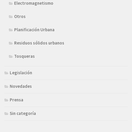
Electromagnetismo
Otros
Planificación Urbana
Residuos sólidos urbanos
Tosqueras
Legislación
Novedades
Prensa
Sin categoría