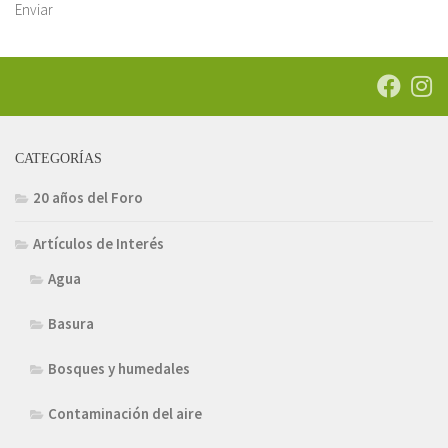
Enviar
CATEGORÍAS
20 años del Foro
Artículos de Interés
Agua
Basura
Bosques y humedales
Contaminación del aire