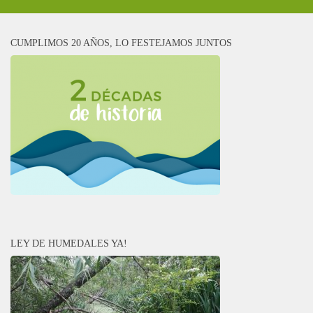
CUMPLIMOS 20 AÑOS, LO FESTEJAMOS JUNTOS
LEY DE HUMEDALES YA!