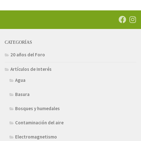
CATEGORÍAS
20 años del Foro
Artículos de Interés
Agua
Basura
Bosques y humedales
Contaminación del aire
Electromagnetismo