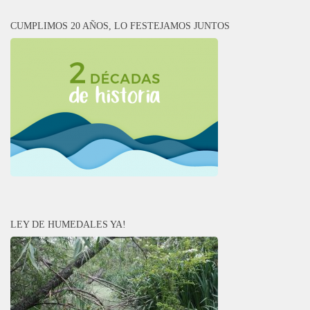
CUMPLIMOS 20 AÑOS, LO FESTEJAMOS JUNTOS
LEY DE HUMEDALES YA!