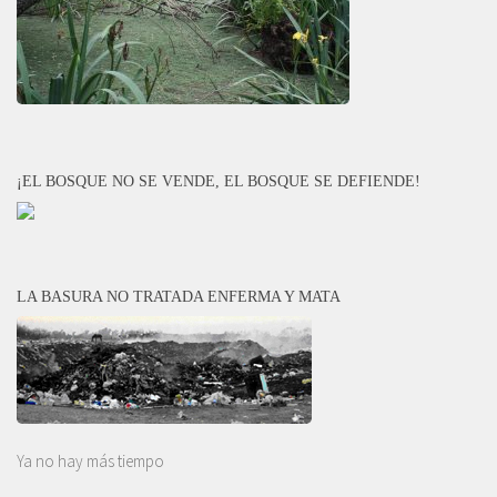
¡EL BOSQUE NO SE VENDE, EL BOSQUE SE DEFIENDE!
LA BASURA NO TRATADA ENFERMA Y MATA
Ya no hay más tiempo