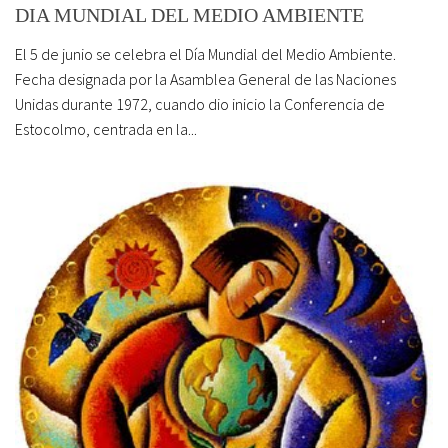
DIA MUNDIAL DEL MEDIO AMBIENTE
El 5 de junio se celebra el Día Mundial del Medio Ambiente.
Fecha designada por la Asamblea General de las Naciones
Unidas durante 1972, cuando dio inicio la Conferencia de
Estocolmo, centrada en la...