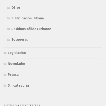
Otros
Planificación Urbana
Residuos sólidos urbanos
Tosqueras
Legislación
Novedades
Prensa
Sin categoría
ENTRADAS RECIENTES