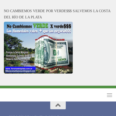
NO CAMBIEMOS VERDE POR VERDE$$$ SALVEMOS LA COSTA
DEL RÍO DE LA PLATA