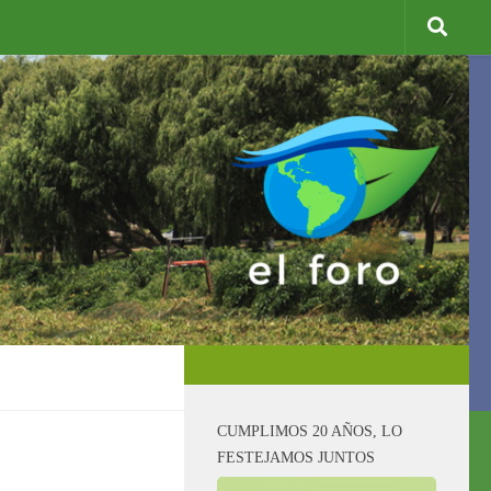
CUMPLIMOS 20 AÑOS, LO
FESTEJAMOS JUNTOS