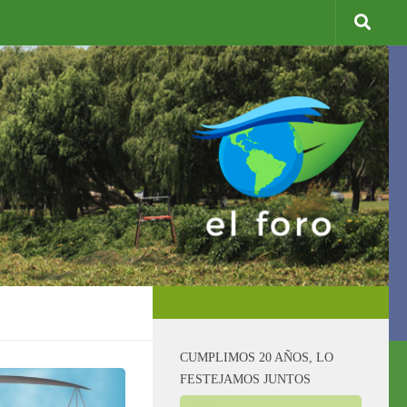
CUMPLIMOS 20 AÑOS, LO
FESTEJAMOS JUNTOS