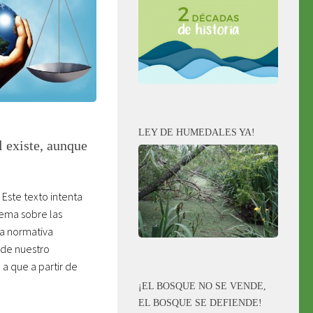
LEY DE HUMEDALES YA!
 existe, aunque
 Este texto intenta
ema sobre las
la normativa
 de nuestro
a que a partir de
¡EL BOSQUE NO SE VENDE,
EL BOSQUE SE DEFIENDE!