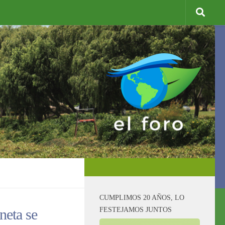
CUMPLIMOS 20 AÑOS, LO
FESTEJAMOS JUNTOS
neta se