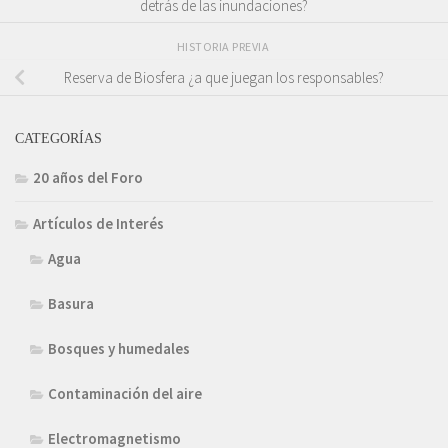
detrás de las inundaciones?
HISTORIA PREVIA
Reserva de Biosfera ¿a que juegan los responsables?
CATEGORÍAS
20 años del Foro
Artículos de Interés
Agua
Basura
Bosques y humedales
Contaminación del aire
Electromagnetismo