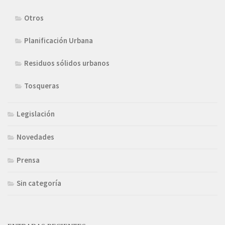
Otros
Planificación Urbana
Residuos sólidos urbanos
Tosqueras
Legislación
Novedades
Prensa
Sin categoría