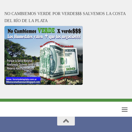
NO CAMBIEMOS VERDE POR VERDE$$$ SALVEMOS LA COSTA
DEL RÍO DE LA PLATA