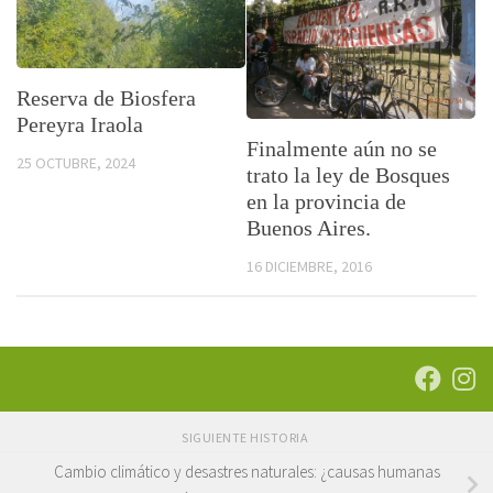
Reserva de Biosfera
Pereyra Iraola
Finalmente aún no se
25 OCTUBRE, 2024
trato la ley de Bosques
en la provincia de
Buenos Aires.
16 DICIEMBRE, 2016
SIGUIENTE HISTORIA
Cambio climático y desastres naturales: ¿causas humanas