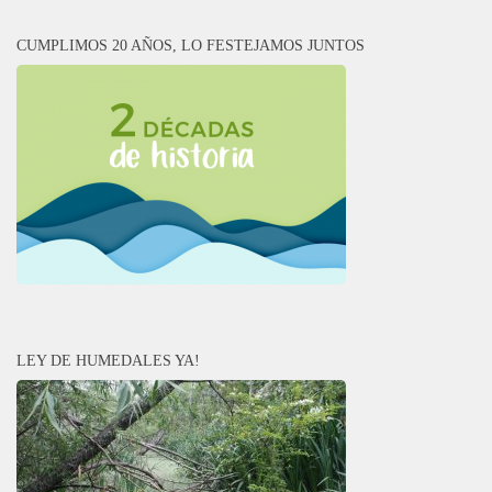
CUMPLIMOS 20 AÑOS, LO FESTEJAMOS JUNTOS
LEY DE HUMEDALES YA!