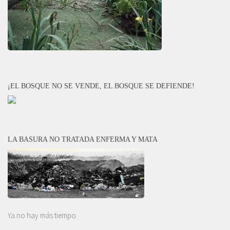
¡EL BOSQUE NO SE VENDE, EL BOSQUE SE DEFIENDE!
LA BASURA NO TRATADA ENFERMA Y MATA
Ya no hay más tiempo