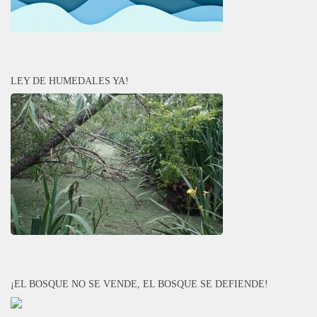
LEY DE HUMEDALES YA!
¡EL BOSQUE NO SE VENDE, EL BOSQUE SE DEFIENDE!