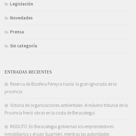
Legislación
Novedades
Prensa
Sin categoría
ENTRADAS RECIENTES
Reserva de Biosfera Pereyra Iraola: la gran ignorada de la
provincia
Victoria de organizaciones ambientales: el máximo tribunal de la
Provincia frenó obras en la costa de Berazategui.
INSOLITO. En Berazategui gobiernan los emprendedores
inmobiliarios y el juez Guarnieri, mientras las autoridades