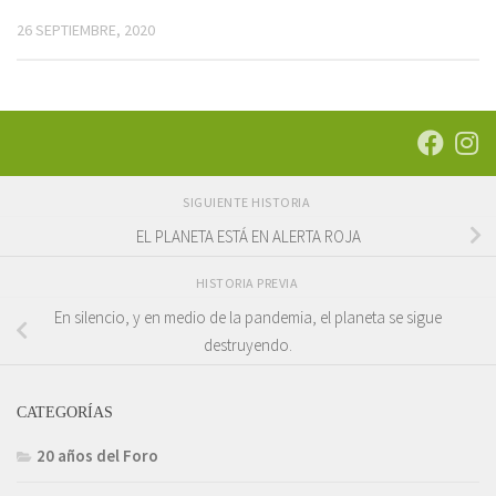
26 SEPTIEMBRE, 2020
SIGUIENTE HISTORIA
EL PLANETA ESTÁ EN ALERTA ROJA
HISTORIA PREVIA
En silencio, y en medio de la pandemia, el planeta se sigue
destruyendo.
CATEGORÍAS
20 años del Foro