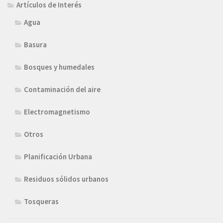
Artículos de Interés
Agua
Basura
Bosques y humedales
Contaminación del aire
Electromagnetismo
Otros
Planificación Urbana
Residuos sólidos urbanos
Tosqueras