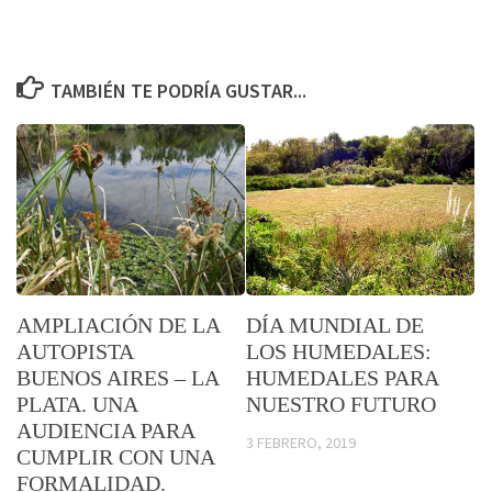
TAMBIÉN TE PODRÍA GUSTAR...
AMPLIACIÓN DE LA
DÍA MUNDIAL DE
AUTOPISTA
LOS HUMEDALES:
BUENOS AIRES – LA
HUMEDALES PARA
PLATA. UNA
NUESTRO FUTURO
AUDIENCIA PARA
3 FEBRERO, 2019
CUMPLIR CON UNA
FORMALIDAD.