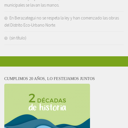
municipales se lavan las manos.
En Berazategui no se respeta la ley y han comenzado las obras
del Distrito Eco-Urbano Norte.
(sin título)
CUMPLIMOS 20 AÑOS, LO FESTEJAMOS JUNTOS