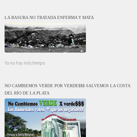
LA BASURA NO TRATADA ENFERMA Y MATA
Ya no hay más tiempo
NO CAMBIEMOS VERDE POR VERDE$$$ SALVEMOS LA COSTA
DEL RÍO DE LA PLATA