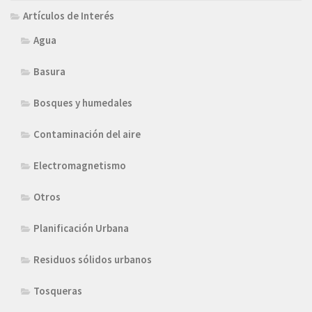
Artículos de Interés
Agua
Basura
Bosques y humedales
Contaminación del aire
Electromagnetismo
Otros
Planificación Urbana
Residuos sólidos urbanos
Tosqueras