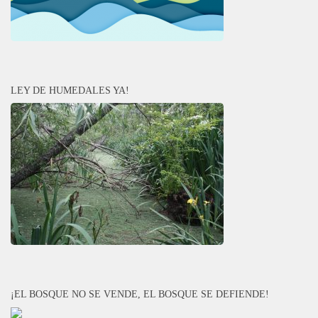
LEY DE HUMEDALES YA!
¡EL BOSQUE NO SE VENDE, EL BOSQUE SE DEFIENDE!