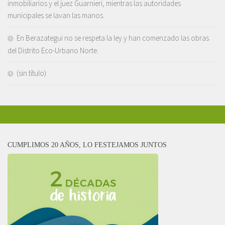
inmobiliarios y el juez Guarnieri, mientras las autoridades
municipales se lavan las manos.
En Berazategui no se respeta la ley y han comenzado las obras
del Distrito Eco-Urbano Norte.
(sin título)
CUMPLIMOS 20 AÑOS, LO FESTEJAMOS JUNTOS