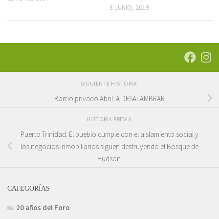
8 JUNIO, 2019
SIGUIENTE HISTORIA
Barrio privado Abril. A DESALAMBRAR
HISTORIA PREVIA
Puerto Trinidad. El pueblo cumple con el aislamiento social y
los negocios inmobiliarios siguen destruyendo el Bosque de
Hudson.
CATEGORÍAS
20 años del Foro