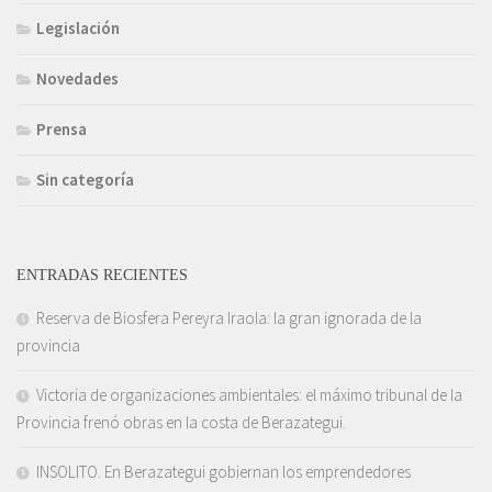
Legislación
Novedades
Prensa
Sin categoría
ENTRADAS RECIENTES
Reserva de Biosfera Pereyra Iraola: la gran ignorada de la
provincia
Victoria de organizaciones ambientales: el máximo tribunal de la
Provincia frenó obras en la costa de Berazategui.
INSOLITO. En Berazategui gobiernan los emprendedores