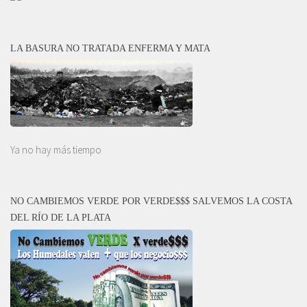
LA BASURA NO TRATADA ENFERMA Y MATA
Ya no hay más tiempo
NO CAMBIEMOS VERDE POR VERDE$$$ SALVEMOS LA COSTA
DEL RÍO DE LA PLATA