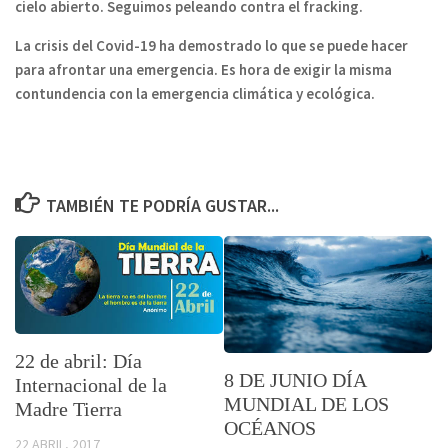
cielo abierto. Seguimos peleando contra el fracking.
La crisis del Covid-19 ha demostrado lo que se puede hacer
para afrontar una emergencia. Es hora de exigir la misma
contundencia con la emergencia climática y ecológica.
TAMBIÉN TE PODRÍA GUSTAR...
22 de abril: Día
8 DE JUNIO DÍA
Internacional de la
MUNDIAL DE LOS
Madre Tierra
OCÉANOS
22 ABRIL, 2017