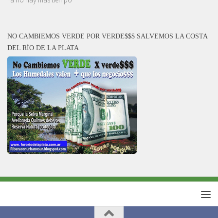
NO CAMBIEMOS VERDE POR VERDE$$$ SALVEMOS LA COSTA
DEL RÍO DE LA PLATA