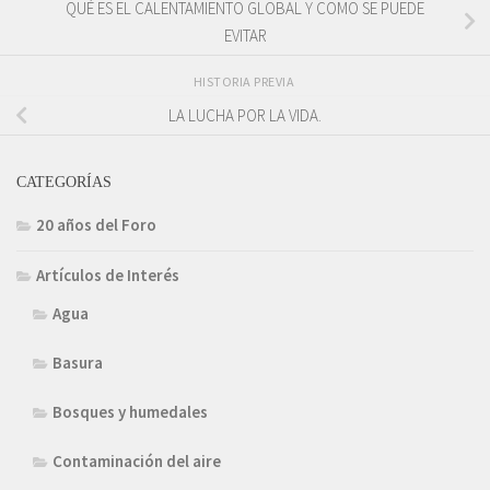
QUÉ ES EL CALENTAMIENTO GLOBAL Y COMO SE PUEDE
EVITAR
HISTORIA PREVIA
LA LUCHA POR LA VIDA.
CATEGORÍAS
20 años del Foro
Artículos de Interés
Agua
Basura
Bosques y humedales
Contaminación del aire