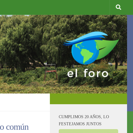
CUMPLIMOS 20 AÑOS, LO
FESTEJAMOS JUNTOS
ido común