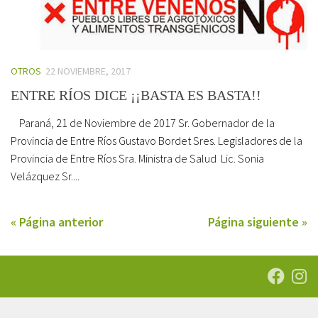
OTROS
22 NOVIEMBRE, 2017
ENTRE RÍOS DICE ¡¡BASTA ES BASTA!!
Paraná, 21 de Noviembre de 2017 Sr. Gobernador de la
Provincia de Entre Ríos Gustavo Bordet Sres. Legisladores de la
Provincia de Entre Ríos Sra. Ministra de Salud Lic. Sonia
Velázquez Sr....
« Página anterior
Página siguiente »