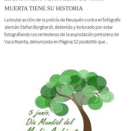
MUERTA TIENE SU HISTORIA
La brutal acción de la policía de Neuquén contra el fotógrafo
alemán Stefan Borghardt, detenido y torturado por estar
fotografiando los vertederos de la explotación petrolera de
Vaca Muerta, denunciada en Página/12 posibilitó que...