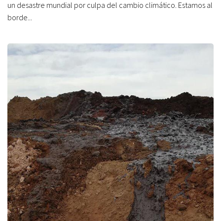
un desastre mundial por culpa del cambio climático. Estamos al
borde...