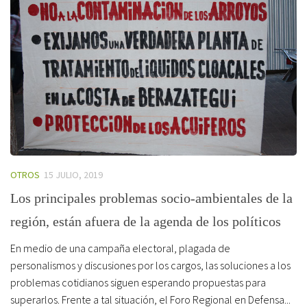
OTROS
15 JULIO, 2019
Los principales problemas socio-ambientales de la
región, están afuera de la agenda de los políticos
En medio de una campaña electoral, plagada de
personalismos y discusiones por los cargos, las soluciones a los
problemas cotidianos siguen esperando propuestas para
superarlos. Frente a tal situación, el Foro Regional en Defensa...