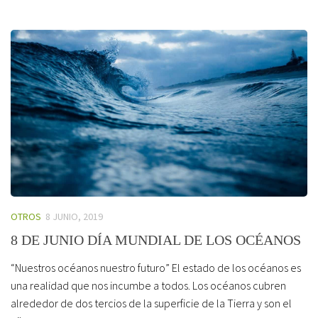
OTROS
8 JUNIO, 2019
8 DE JUNIO DÍA MUNDIAL DE LOS OCÉANOS
“Nuestros océanos nuestro futuro” El estado de los océanos es
una realidad que nos incumbe a todos. Los océanos cubren
alrededor de dos tercios de la superficie de la Tierra y son el