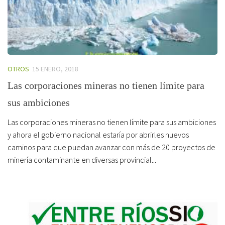
OTROS
15 ENERO, 2018
Las corporaciones mineras no tienen límite para
sus ambiciones
Las corporaciones mineras no tienen límite para sus ambiciones
y ahora el gobierno nacional estaría por abrirles nuevos
caminos para que puedan avanzar con más de 20 proyectos de
minería contaminante en diversas provincial...