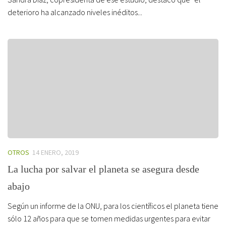
deterioro ha alcanzado niveles inéditos...
OTROS
14 ENERO, 2019
La lucha por salvar el planeta se asegura desde
abajo
Según un informe de la ONU, para los científicos el planeta tiene
sólo 12 años para que se tomen medidas urgentes para evitar