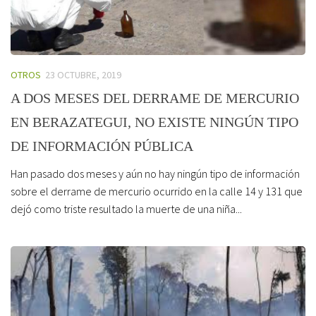
OTROS
23 OCTUBRE, 2019
A DOS MESES DEL DERRAME DE MERCURIO
EN BERAZATEGUI, NO EXISTE NINGÚN TIPO
DE INFORMACIÓN PÚBLICA
Han pasado dos meses y aún no hay ningún tipo de información
sobre el derrame de mercurio ocurrido en la calle 14 y 131 que
dejó como triste resultado la muerte de una niña...