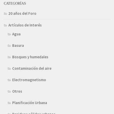
CATEGORÍAS
20 años del Foro
Artículos de Interés
Agua
Basura
Bosques y humedales
Contaminación del aire
Electromagnetismo
Otros
Planificación Urbana