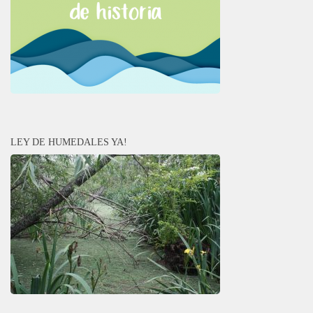
LEY DE HUMEDALES YA!