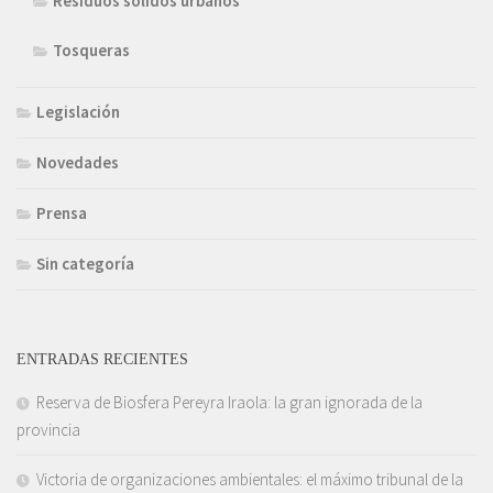
Residuos sólidos urbanos
Tosqueras
Legislación
Novedades
Prensa
Sin categoría
ENTRADAS RECIENTES
Reserva de Biosfera Pereyra Iraola: la gran ignorada de la
provincia
Victoria de organizaciones ambientales: el máximo tribunal de la