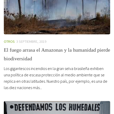
OTROS
3 SEPTIEMBRE, 2019
El fuego arrasa el Amazonas y la humanidad pierde
biodiversidad
Los gigantescos incendios en la gran selva brasileña exhiben
una política de escasa protección al medio ambiente que se
replica en otras latitudes. Nuestro país, por ejemplo, es una de
las diez naciones más...