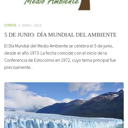
OTROS
5 JUNIO, 2018
5 DE JUNIO: DÍA MUNDIAL DEL AMBIENTE
El Día Mundial del Medio Ambiente se celebra el 5 de junio,
desde el año 1973. La fecha coincide con el inicio de la
Conferencia de Estocolmo en 1972, cuyo tema principal fue
precisamente...