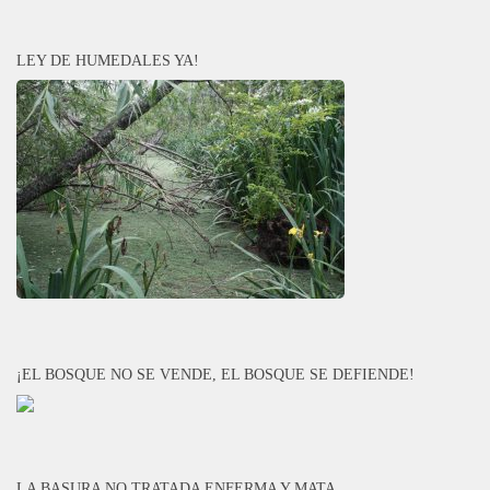
LEY DE HUMEDALES YA!
¡EL BOSQUE NO SE VENDE, EL BOSQUE SE DEFIENDE!
LA BASURA NO TRATADA ENFERMA Y MATA