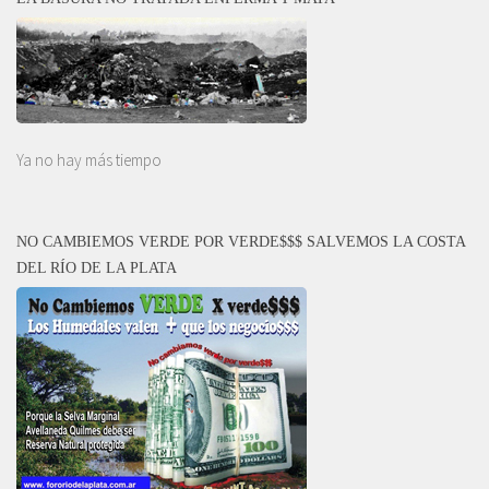
Ya no hay más tiempo
NO CAMBIEMOS VERDE POR VERDE$$$ SALVEMOS LA COSTA
DEL RÍO DE LA PLATA