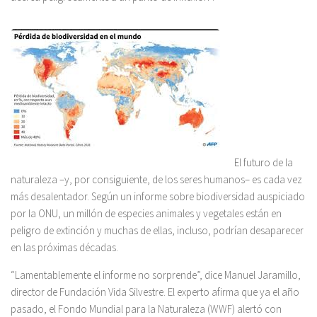
El futuro de la
naturaleza –y, por consiguiente, de los seres humanos– es cada vez
más desalentador. Según un informe sobre biodiversidad auspiciado
por la ONU, un millón de especies animales y vegetales están en
peligro de extinción y muchas de ellas, incluso, podrían desaparecer
en las próximas décadas.
“Lamentablemente el informe no sorprende”, dice Manuel Jaramillo,
director de Fundación Vida Silvestre. El experto afirma que ya el año
pasado, el Fondo Mundial para la Naturaleza (WWF) alertó con