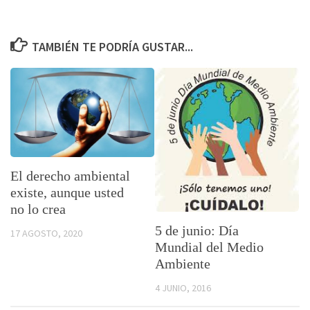
TAMBIÉN TE PODRÍA GUSTAR...
El derecho ambiental
existe, aunque usted
no lo crea
5 de junio: Día
17 AGOSTO, 2020
Mundial del Medio
Ambiente
4 JUNIO, 2016