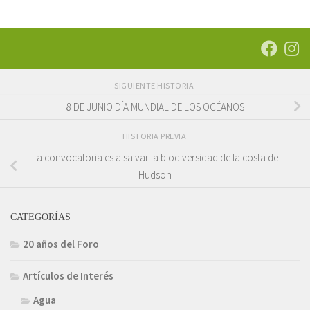
SIGUIENTE HISTORIA
8 DE JUNIO DÍA MUNDIAL DE LOS OCÉANOS
HISTORIA PREVIA
La convocatoria es a salvar la biodiversidad de la costa de
Hudson
CATEGORÍAS
20 años del Foro
Artículos de Interés
Agua