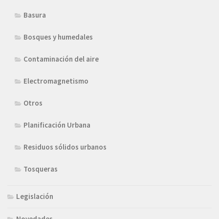
Basura
Bosques y humedales
Contaminación del aire
Electromagnetismo
Otros
Planificación Urbana
Residuos sólidos urbanos
Tosqueras
Legislación
Novedades