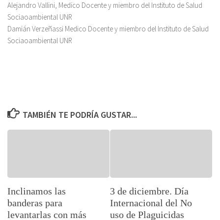
Alejandro Vallini, Medico Docente y miembro del Instituto de Salud
Sociaoambiental UNR
Damián Verzeñassi Medico Docente y miembro del Instituto de Salud
Sociaoambiental UNR
TAMBIÉN TE PODRÍA GUSTAR...
Inclinamos las
3 de diciembre. Día
banderas para
Internacional del No
levantarlas con más
uso de Plaguicidas