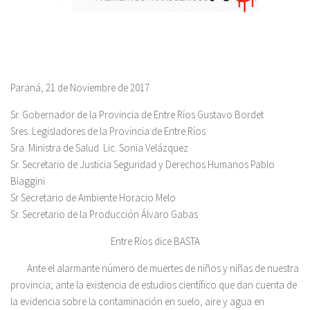
Paraná, 21 de Noviembre de 2017
Sr. Gobernador de la Provincia de Entre Ríos Gustavo Bordet
Sres. Legisladores de la Provincia de Entre Ríos
Sra. Ministra de Salud Lic. Sonia Velázquez
Sr. Secretario de Justicia Seguridad y Derechos Humanos Pablo
Biaggini
Sr Secretario de Ambiente Horacio Melo
Sr. Secretario de la Producción Álvaro Gabas
Entre Ríos dice BASTA
Ante el alarmante número de muertes de niños y niñas de nuestra
provincia; ante la existencia de estudios científico que dan cuenta de
la evidencia sobre la contaminación en suelo, aire y agua en