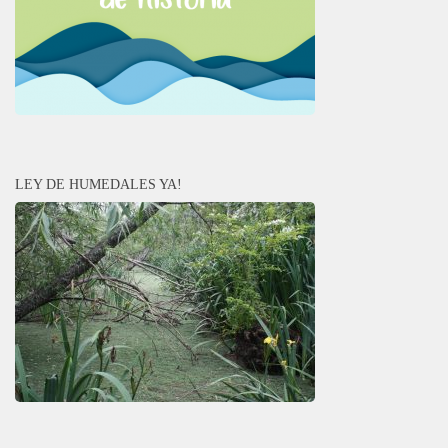
LEY DE HUMEDALES YA!