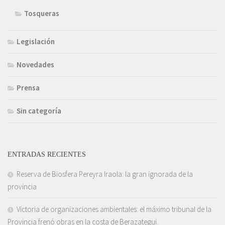
Tosqueras
Legislación
Novedades
Prensa
Sin categoría
ENTRADAS RECIENTES
Reserva de Biosfera Pereyra Iraola: la gran ignorada de la
provincia
Victoria de organizaciones ambientales: el máximo tribunal de la
Provincia frenó obras en la costa de Berazategui.