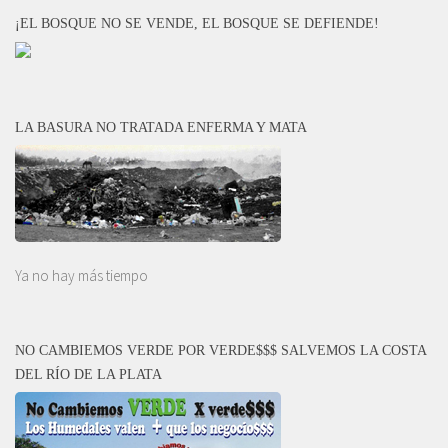
¡EL BOSQUE NO SE VENDE, EL BOSQUE SE DEFIENDE!
LA BASURA NO TRATADA ENFERMA Y MATA
Ya no hay más tiempo
NO CAMBIEMOS VERDE POR VERDE$$$ SALVEMOS LA COSTA
DEL RÍO DE LA PLATA