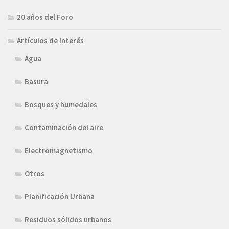
20 años del Foro
Artículos de Interés
Agua
Basura
Bosques y humedales
Contaminación del aire
Electromagnetismo
Otros
Planificación Urbana
Residuos sólidos urbanos