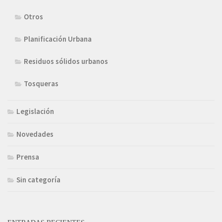
Otros
Planificación Urbana
Residuos sólidos urbanos
Tosqueras
Legislación
Novedades
Prensa
Sin categoría