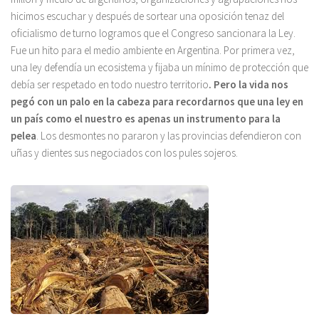
hicimos escuchar y después de sortear una oposición tenaz del
oficialismo de turno logramos que el Congreso sancionara la Ley.
Fue un hito para el medio ambiente en Argentina. Por primera vez,
una ley defendía un ecosistema y fijaba un mínimo de protección que
debía ser respetado en todo nuestro territorio
. Pero la vida nos
pegó con un palo en la cabeza para recordarnos que una ley en
un país como el nuestro es apenas un instrumento para la
pelea
. Los desmontes no pararon y las provincias defendieron con
uñas y dientes sus negociados con los pules sojeros.