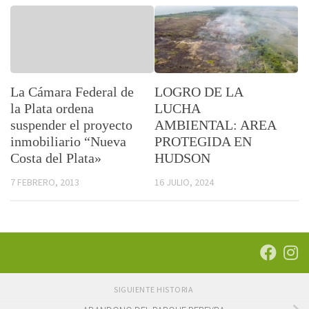
La Cámara Federal de
LOGRO DE LA
la Plata ordena
LUCHA
suspender el proyecto
AMBIENTAL: AREA
inmobiliario “Nueva
PROTEGIDA EN
Costa del Plata»
HUDSON
7 FEBRERO, 2013
16 JULIO, 2024
SIGUIENTE HISTORIA