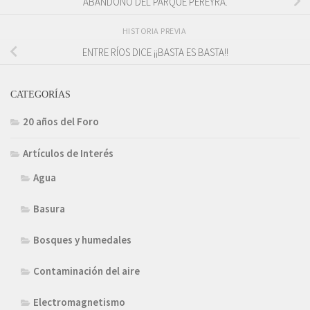
ABANDONO DEL PARQUE PEREYRA.
HISTORIA PREVIA
ENTRE RÍOS DICE ¡¡BASTA ES BASTA!!
CATEGORÍAS
20 años del Foro
Artículos de Interés
Agua
Basura
Bosques y humedales
Contaminación del aire
Electromagnetismo