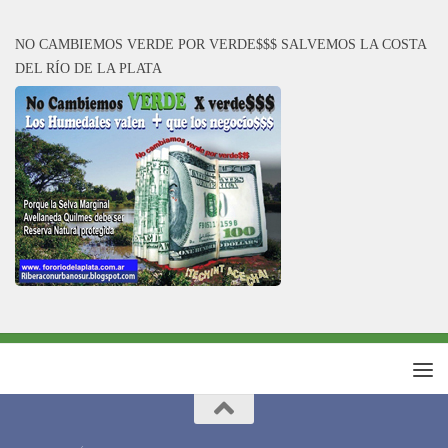
NO CAMBIEMOS VERDE POR VERDE$$$ SALVEMOS LA COSTA
DEL RÍO DE LA PLATA