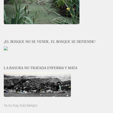
¡EL BOSQUE NO SE VENDE, EL BOSQUE SE DEFIENDE!
LA BASURA NO TRATADA ENFERMA Y MATA
Ya no hay más tiempo