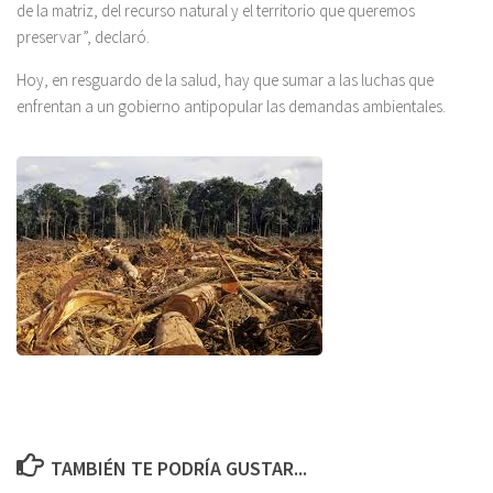
de la matriz, del recurso natural y el territorio que queremos
preservar”, declaró.
Hoy, en resguardo de la salud, hay que sumar a las luchas que
enfrentan a un gobierno antipopular las demandas ambientales.
TAMBIÉN TE PODRÍA GUSTAR...