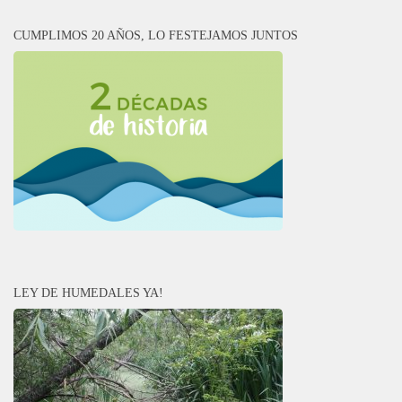
CUMPLIMOS 20 AÑOS, LO FESTEJAMOS JUNTOS
LEY DE HUMEDALES YA!