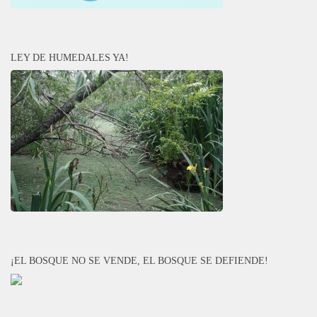
LEY DE HUMEDALES YA!
¡EL BOSQUE NO SE VENDE, EL BOSQUE SE DEFIENDE!