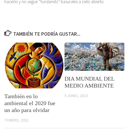
hacerlo y no seguir “fundando” basurales a cielo abierto.
TAMBIÉN TE PODRÍA GUSTAR...
DIA MUNDIAL DEL
MEDIO AMBIENTE
5 JUNIO, 2023
También en lo
ambiental el 2020 fue
un año para olvidar
7 ENERO, 2021