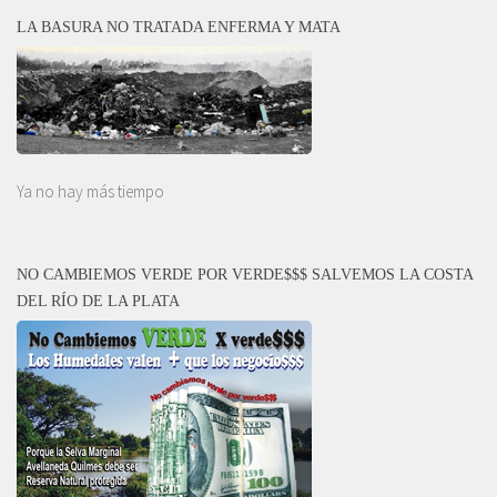
LA BASURA NO TRATADA ENFERMA Y MATA
Ya no hay más tiempo
NO CAMBIEMOS VERDE POR VERDE$$$ SALVEMOS LA COSTA
DEL RÍO DE LA PLATA