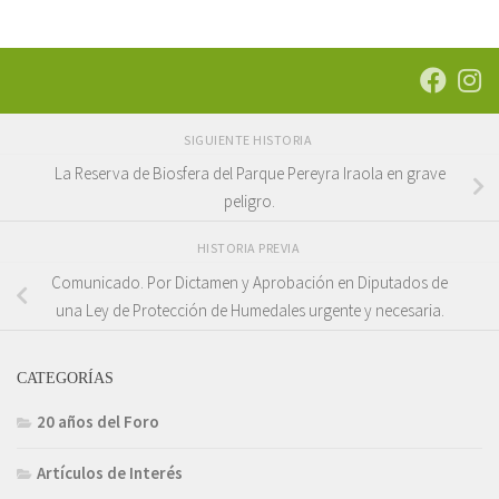
SIGUIENTE HISTORIA
La Reserva de Biosfera del Parque Pereyra Iraola en grave
peligro.
HISTORIA PREVIA
Comunicado. Por Dictamen y Aprobación en Diputados de
una Ley de Protección de Humedales urgente y necesaria.
CATEGORÍAS
20 años del Foro
Artículos de Interés