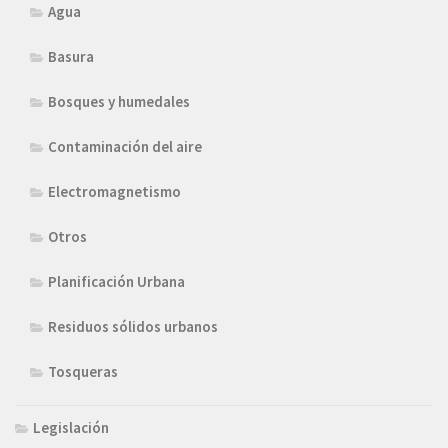
Agua
Basura
Bosques y humedales
Contaminación del aire
Electromagnetismo
Otros
Planificación Urbana
Residuos sólidos urbanos
Tosqueras
Legislación