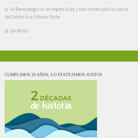
En Berazategui no se respeta la ley y han comenzado las obras
del Distrito Eco-Urbano Norte.
(sin título)
CUMPLIMOS 20 AÑOS, LO FESTEJAMOS JUNTOS