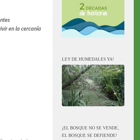
antes
vir en la cercanía
LEY DE HUMEDALES YA!
¡EL BOSQUE NO SE VENDE,
EL BOSQUE SE DEFIENDE!