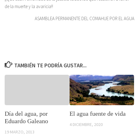
de la muerte y la avaricia!!
ASAMBLEA PERMANENTE DEL COMAHUE POR EL AGUA
TAMBIÉN TE PODRÍA GUSTAR...
Día del agua, por
El agua fuente de vida
Eduardo Galeano
4 DICIEMBRE, 2020
19 MARZO, 2013