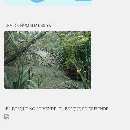
LEY DE HUMEDALES YA!
¡EL BOSQUE NO SE VENDE, EL BOSQUE SE DEFIENDE!