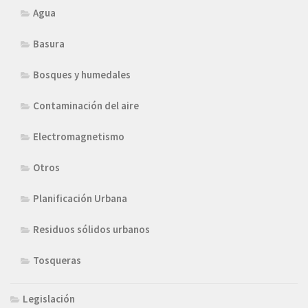
Agua
Basura
Bosques y humedales
Contaminación del aire
Electromagnetismo
Otros
Planificación Urbana
Residuos sólidos urbanos
Tosqueras
Legislación