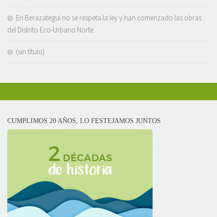
En Berazategui no se respeta la ley y han comenzado las obras
del Distrito Eco-Urbano Norte.
(sin título)
CUMPLIMOS 20 AÑOS, LO FESTEJAMOS JUNTOS