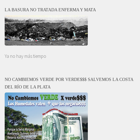
LA BASURA NO TRATADA ENFERMA Y MATA
Ya no hay más tiempo
NO CAMBIEMOS VERDE POR VERDE$$$ SALVEMOS LA COSTA
DEL RÍO DE LA PLATA