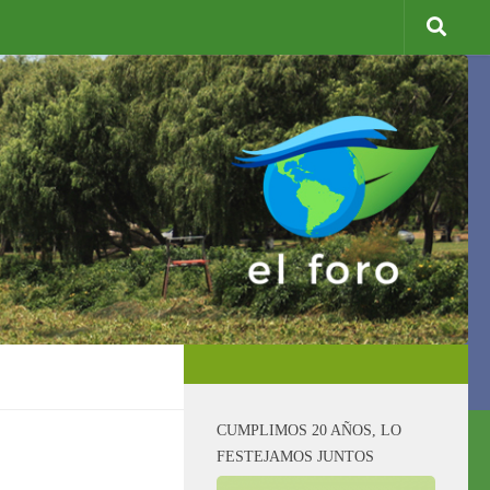
CUMPLIMOS 20 AÑOS, LO
FESTEJAMOS JUNTOS