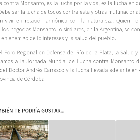
a contra Monsanto, es la lucha por la vida, es la lucha en 
ebe ser la lucha de todos contra esta y otras multinacional
 vivir en relación armónica con la naturaleza. Quien no
 los negocios Monsanto, o similares, en la Argentina, se con
 en enemigo de lo intereses y la salud del pueblo.
l Foro Regional en Defensa del Río de la Plata, la Salud y
amos a la Jornada Mundial de Lucha contra Monsanto d
del Doctor Andrés Carrasco y la lucha llevada adelante en e
rovincia de Córdoba.
BIÉN TE PODRÍA GUSTAR...