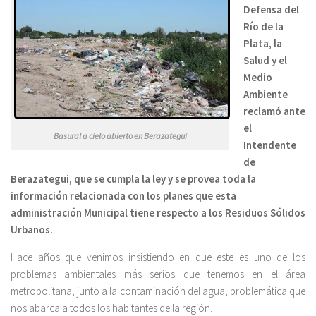
Defensa del
Río de la
Plata, la
Salud y el
Medio
Ambiente
reclamó ante
el
Basural a cielo abierto en Berazategui
Intendente
de
Berazategui, que se cumpla la ley y se provea toda la
información relacionada con los planes que esta
administración Municipal tiene respecto a los Residuos Sólidos
Urbanos.
Hace años que venimos insistiendo en que este es uno de los
problemas ambientales más serios que tenemos en el área
metropolitana, junto a la contaminación del agua, problemática que
nos abarca a todos los habitantes de la región.