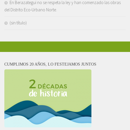
En Berazategui no se respeta la ley y han comenzado las obras
del Distrito Eco-Urbano Norte.
(sin título)
CUMPLIMOS 20 AÑOS, LO FESTEJAMOS JUNTOS