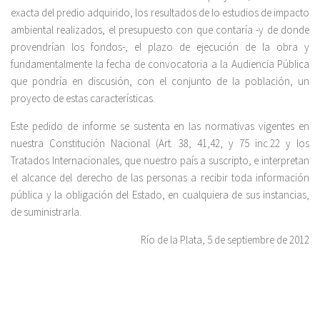
exacta del predio adquirido, los resultados de lo estudios de impacto
ambiental realizados, el presupuesto con que contaría -y de donde
provendrían los fondos-, el plazo de ejecución de la obra y
fundamentalmente la fecha de convocatoria a la Audiencia Pública
que pondría en discusión, con el conjunto de la población, un
proyecto de estas características.
Este pedido de informe se sustenta en las normativas vigentes en
nuestra Constitución Nacional (Art. 38, 41,42, y 75 inc.22 y los
Tratados Internacionales, que nuestro país a suscripto, e interpretan
el alcance del derecho de las personas a recibir toda información
pública y la obligación del Estado, en cualquiera de sus instancias,
de suministrarla.
Río de la Plata, 5 de septiembre de 2012