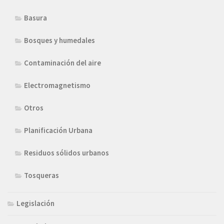
Basura
Bosques y humedales
Contaminación del aire
Electromagnetismo
Otros
Planificación Urbana
Residuos sólidos urbanos
Tosqueras
Legislación