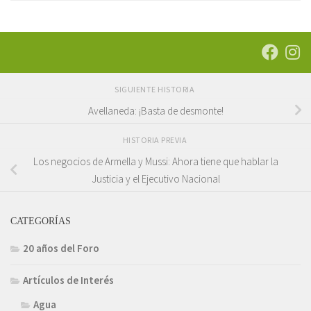
SIGUIENTE HISTORIA
Avellaneda: ¡Basta de desmonte!
HISTORIA PREVIA
Los negocios de Armella y Mussi: Ahora tiene que hablar la
Justicia y el Ejecutivo Nacional
CATEGORÍAS
20 años del Foro
Artículos de Interés
Agua