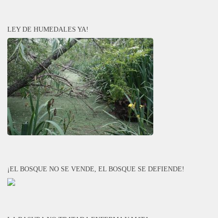
LEY DE HUMEDALES YA!
¡EL BOSQUE NO SE VENDE, EL BOSQUE SE DEFIENDE!