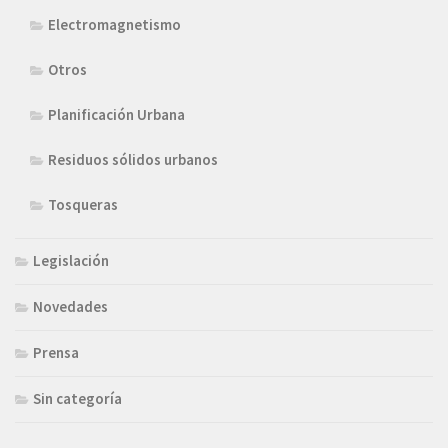
Electromagnetismo
Otros
Planificación Urbana
Residuos sólidos urbanos
Tosqueras
Legislación
Novedades
Prensa
Sin categoría