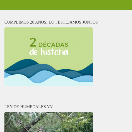
CUMPLIMOS 20 AÑOS, LO FESTEJAMOS JUNTOS
LEY DE HUMEDALES YA!