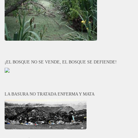
¡EL BOSQUE NO SE VENDE, EL BOSQUE SE DEFIENDE!
LA BASURA NO TRATADA ENFERMA Y MATA