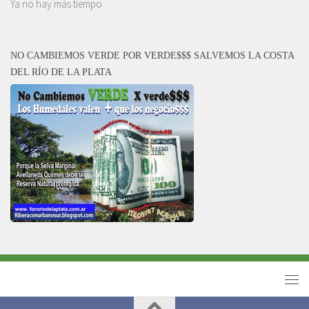
Ya no hay más tiempo
NO CAMBIEMOS VERDE POR VERDE$$$ SALVEMOS LA COSTA
DEL RÍO DE LA PLATA