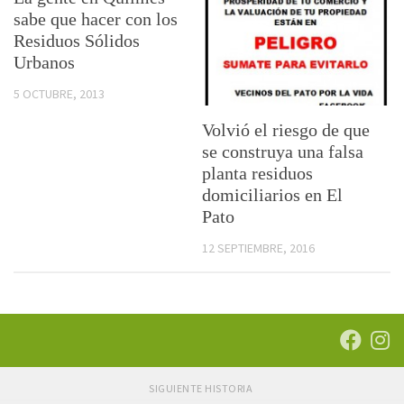
sabe que hacer con los
Residuos Sólidos
Urbanos
5 OCTUBRE, 2013
Volvió el riesgo de que
se construya una falsa
planta residuos
domiciliarios en El
Pato
12 SEPTIEMBRE, 2016
SIGUIENTE HISTORIA