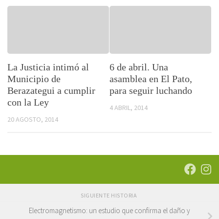
La Justicia intimó al
6 de abril. Una
Municipio de
asamblea en El Pato,
Berazategui a cumplir
para seguir luchando
con la Ley
4 ABRIL, 2014
20 AGOSTO, 2014
SIGUIENTE HISTORIA
Electromagnetismo: un estudio que confirma el daño y