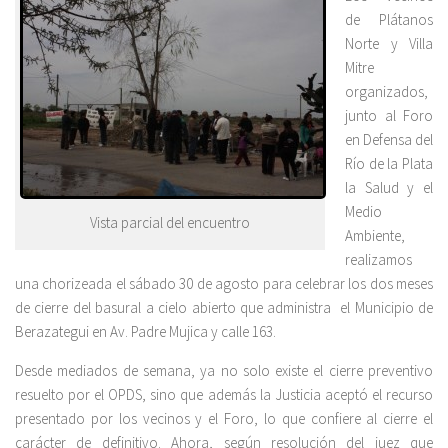
de Plátanos
Norte y Villa
Mitre
organizados,
junto al Foro
en Defensa del
Río de la Plata
la Salud y el
Medio
Vista parcial del encuentro
Ambiente,
realizamos
una chorizeada el sábado 30 de agosto para celebrar los dos meses
de cierre del basural a cielo abierto que administra el Municipio de
Berazategui en Av. Padre Mujica y calle 163.
Desde mediados de semana, ya no solo existe el cierre preventivo
resuelto por el OPDS, sino que además la Justicia aceptó el recurso
presentado por los vecinos y el Foro, lo que confiere al cierre el
carácter de definitivo. Ahora, según resolución del juez que