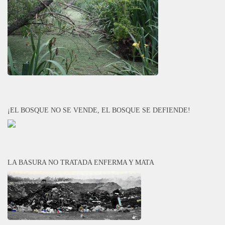
¡EL BOSQUE NO SE VENDE, EL BOSQUE SE DEFIENDE!
LA BASURA NO TRATADA ENFERMA Y MATA