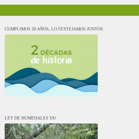
CUMPLIMOS 20 AÑOS, LO FESTEJAMOS JUNTOS
LEY DE HUMEDALES YA!