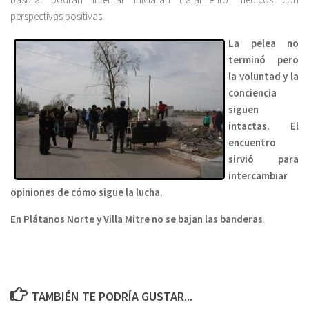
perspectivas positivas.
La pelea no
terminó pero
la voluntad y la
conciencia
siguen
intactas.
El
encuentro
sirvió para
intercambiar
opiniones de cómo sigue la lucha.
En Plátanos Norte y Villa Mitre no se bajan las banderas
.
TAMBIÉN TE PODRÍA GUSTAR...