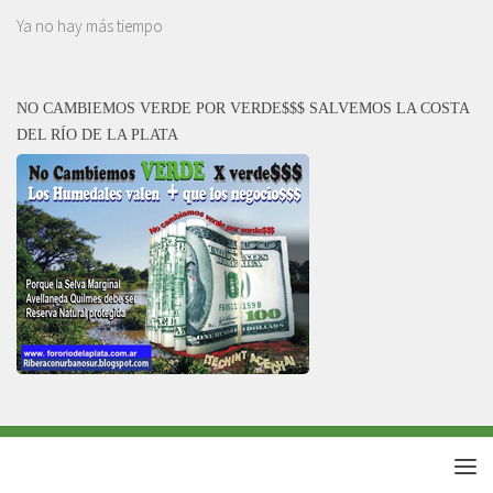
Ya no hay más tiempo
NO CAMBIEMOS VERDE POR VERDE$$$ SALVEMOS LA COSTA
DEL RÍO DE LA PLATA