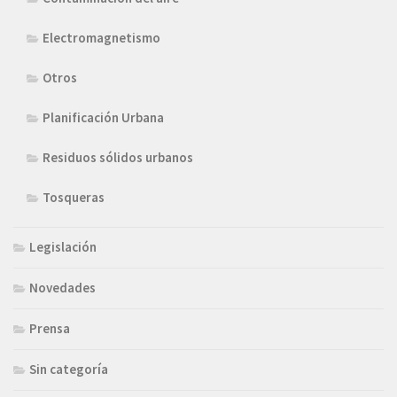
Electromagnetismo
Otros
Planificación Urbana
Residuos sólidos urbanos
Tosqueras
Legislación
Novedades
Prensa
Sin categoría