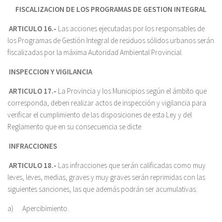
FISCALIZACION DE LOS PROGRAMAS DE GESTION INTEGRAL
ARTICULO 16.-
Las acciones ejecutadas por los responsables de
los Programas de Gestión Integral de residuos sólidos urbanos serán
fiscalizadas por la máxima Autoridad Ambiental Provincial.
INSPECCION Y VIGILANCIA
ARTICULO 17.-
La Provincia y los Municipios según el ámbito que
corresponda, deben realizar actos de inspección y vigilancia para
verificar el cumplimiento de las disposiciones de esta Ley y del
Reglamento que en su consecuencia se dicte.
INFRACCIONES
ARTICULO 18.-
Las infracciones que serán calificadas como muy
leves, leves, medias, graves y muy graves serán reprimidas con las
siguientes sanciones, las que además podrán ser acumulativas:
a) Apercibimiento.