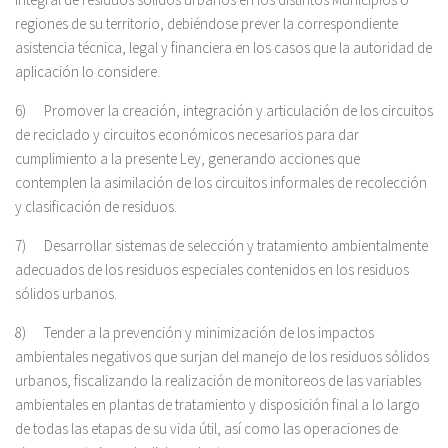
regiones de su territorio, debiéndose prever la correspondiente
asistencia técnica, legal y financiera en los casos que la autoridad de
aplicación lo considere.
6) Promover la creación, integración y articulación de los circuitos
de reciclado y circuitos económicos necesarios para dar
cumplimiento a la presente Ley, generando acciones que
contemplen la asimilación de los circuitos informales de recolección
y clasificación de residuos.
7) Desarrollar sistemas de selección y tratamiento ambientalmente
adecuados de los residuos especiales contenidos en los residuos
sólidos urbanos.
8) Tender a la prevención y minimización de los impactos
ambientales negativos que surjan del manejo de los residuos sólidos
urbanos, fiscalizando la realización de monitoreos de las variables
ambientales en plantas de tratamiento y disposición final a lo largo
de todas las etapas de su vida útil, así como las operaciones de