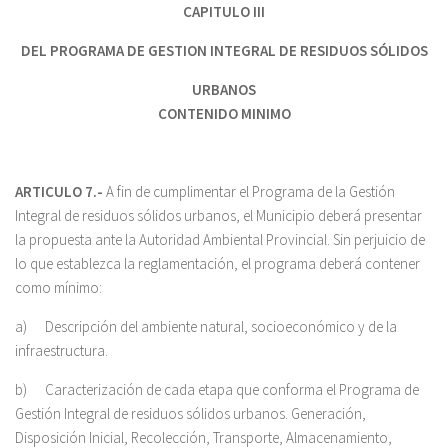
CAPITULO III
DEL PROGRAMA DE GESTION INTEGRAL DE RESIDUOS SÓLIDOS
URBANOS
CONTENIDO MINIMO
ARTICULO 7.-
A fin de cumplimentar el Programa de la Gestión
Integral de residuos sólidos urbanos, el Municipio deberá presentar
la propuesta ante la Autoridad Ambiental Provincial. Sin perjuicio de
lo que establezca la reglamentación, el programa deberá contener
como mínimo:
a) Descripción del ambiente natural, socioeconómico y de la
infraestructura.
b) Caracterización de cada etapa que conforma el Programa de
Gestión Integral de residuos sólidos urbanos. Generación,
Disposición Inicial, Recolección, Transporte, Almacenamiento,