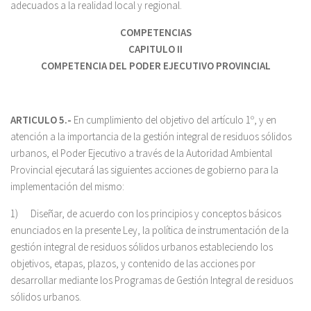
adecuados a la realidad local y regional.
COMPETENCIAS
CAPITULO II
COMPETENCIA DEL PODER EJECUTIVO PROVINCIAL
ARTICULO 5.-
En cumplimiento del objetivo del artículo 1º, y en
atención a la importancia de la gestión integral de residuos sólidos
urbanos, el Poder Ejecutivo a través de la Autoridad Ambiental
Provincial ejecutará las siguientes acciones de gobierno para la
implementación del mismo:
1) Diseñar, de acuerdo con los principios y conceptos básicos
enunciados en la presente Ley, la política de instrumentación de la
gestión integral de residuos sólidos urbanos estableciendo los
objetivos, etapas, plazos, y contenido de las acciones por
desarrollar mediante los Programas de Gestión Integral de residuos
sólidos urbanos.