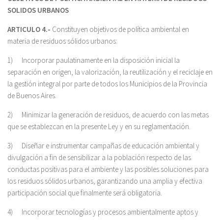
SOLIDOS URBANOS
ARTICULO 4.-
Constituyen objetivos de política ambiental en
materia de residuos sólidos urbanos:
1) Incorporar paulatinamente en la disposición inicial la
separación en origen, la valorización, la reutilización y el reciclaje en
la gestión integral por parte de todos los Municipios de la Provincia
de Buenos Aires.
2) Minimizar la generación de residuos, de acuerdo con las metas
que se establezcan en la presente Ley y en su reglamentación.
3) Diseñar e instrumentar campañas de educación ambiental y
divulgación a fin de sensibilizar a la población respecto de las
conductas positivas para el ambiente y las posibles soluciones para
los residuos sólidos urbanos, garantizando una amplia y efectiva
participación social que finalmente será obligatoria.
4) Incorporar tecnologías y procesos ambientalmente aptos y