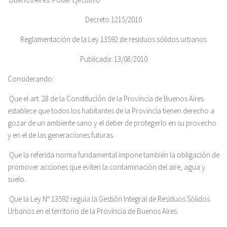
Decreto 1215/2010
Reglamentación de la Ley 13592 de residuos sólidos urbanos
Publicada: 13/08/2010
Considerando:
Que el art. 28 de la Constitución de la Provincia de Buenos Aires
establece que todos los habitantes de la Provincia tienen derecho a
gozar de un ambiente sano y el deber de protegerlo en su provecho
y en el de las generaciones futuras.
Que la referida norma fundamental impone también la obligación de
promover acciones que eviten la contaminación del aire, agua y
suelo.
Que la Ley Nº 13592 regula la Gestión Integral de Residuos Sólidos
Urbanos en el territorio de la Provincia de Buenos Aires.