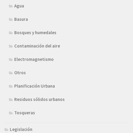
Agua
Basura
Bosques y humedales
Contaminación del aire
Electromagnetismo
Otros
Planificación Urbana
Residuos sólidos urbanos
Tosqueras
Legislación