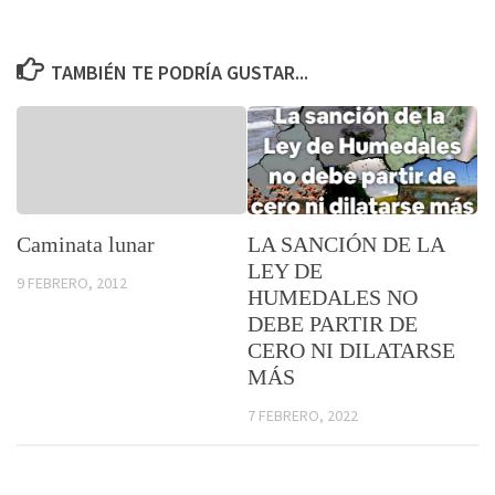
TAMBIÉN TE PODRÍA GUSTAR...
Caminata lunar
LA SANCIÓN DE LA
LEY DE
9 FEBRERO, 2012
HUMEDALES NO
DEBE PARTIR DE
CERO NI DILATARSE
MÁS
7 FEBRERO, 2022