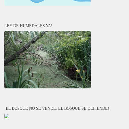
LEY DE HUMEDALES YA!
¡EL BOSQUE NO SE VENDE, EL BOSQUE SE DEFIENDE!