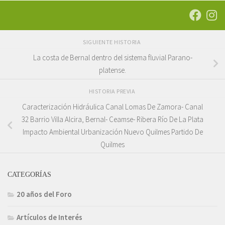
SIGUIENTE HISTORIA
La costa de Bernal dentro del sistema fluvial Parano-
platense.
HISTORIA PREVIA
Caracterización Hidráulica Canal Lomas De Zamora- Canal
32 Barrio Villa Alcira, Bernal- Ceamse- Ribera Río De La Plata
Impacto Ambiental Urbanización Nuevo Quilmes Partido De
Quilmes
CATEGORÍAS
20 años del Foro
Artículos de Interés