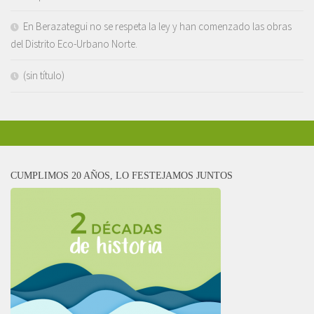
En Berazategui no se respeta la ley y han comenzado las obras
del Distrito Eco-Urbano Norte.
(sin título)
CUMPLIMOS 20 AÑOS, LO FESTEJAMOS JUNTOS