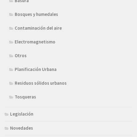
Basura
Bosques y humedales
Contaminación del aire
Electromagnetismo
Otros
Planificación Urbana
Residuos sólidos urbanos
Tosqueras
Legislación
Novedades