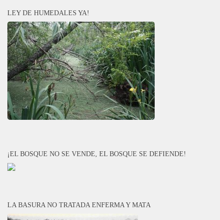
LEY DE HUMEDALES YA!
¡EL BOSQUE NO SE VENDE, EL BOSQUE SE DEFIENDE!
LA BASURA NO TRATADA ENFERMA Y MATA