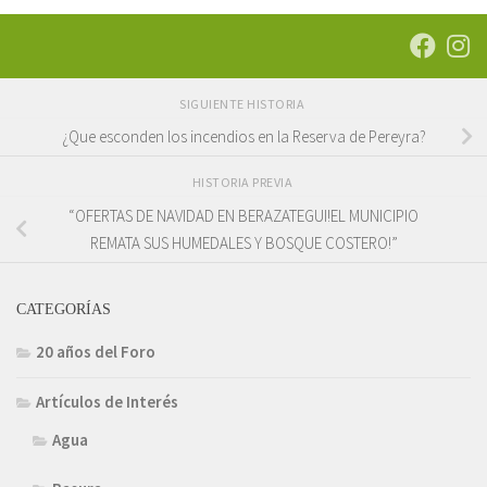
SIGUIENTE HISTORIA
¿Que esconden los incendios en la Reserva de Pereyra?
HISTORIA PREVIA
“OFERTAS DE NAVIDAD EN BERAZATEGUI!EL MUNICIPIO
REMATA SUS HUMEDALES Y BOSQUE COSTERO!”
CATEGORÍAS
20 años del Foro
Artículos de Interés
Agua