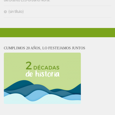
(sin título)
CUMPLIMOS 20 AÑOS, LO FESTEJAMOS JUNTOS