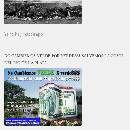
Ya no hay más tiempo
NO CAMBIEMOS VERDE POR VERDE$$$ SALVEMOS LA COSTA
DEL RÍO DE LA PLATA