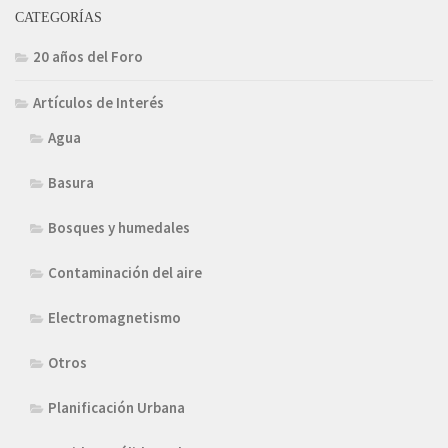
CATEGORÍAS
20 años del Foro
Artículos de Interés
Agua
Basura
Bosques y humedales
Contaminación del aire
Electromagnetismo
Otros
Planificación Urbana