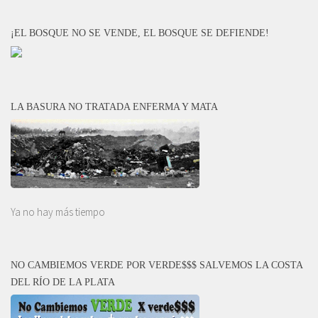
¡EL BOSQUE NO SE VENDE, EL BOSQUE SE DEFIENDE!
LA BASURA NO TRATADA ENFERMA Y MATA
Ya no hay más tiempo
NO CAMBIEMOS VERDE POR VERDE$$$ SALVEMOS LA COSTA
DEL RÍO DE LA PLATA