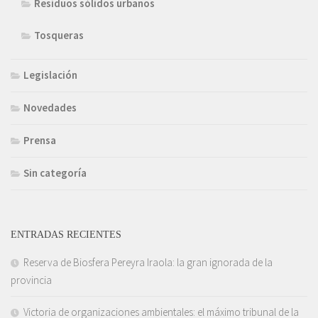
Residuos sólidos urbanos
Tosqueras
Legislación
Novedades
Prensa
Sin categoría
ENTRADAS RECIENTES
Reserva de Biosfera Pereyra Iraola: la gran ignorada de la
provincia
Victoria de organizaciones ambientales: el máximo tribunal de la