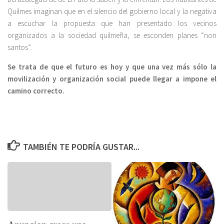
Quilmes imaginan que en el silencio del gobierno local y la negativa
a escuchar la propuesta que han presentado los vecinos
organizados a la sociedad quilmeña, se esconden planes “non
santos”.
Se trata de que el futuro es hoy y que una vez más sólo la
movilización y organización social puede llegar a impone el
camino correcto.
TAMBIÉN TE PODRÍA GUSTAR...