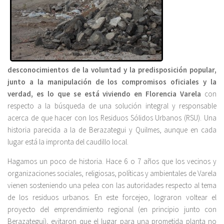
desconocimientos de la voluntad y la predisposición popular,
junto a la manipulación de los compromisos oficiales y la
verdad, es lo que se está viviendo en Florencia Varela
con
respecto a la búsqueda de una solución integral y responsable
acerca de que hacer con los Residuos Sólidos Urbanos (RSU). Una
historia parecida a la de Berazategui y Quilmes, aunque en cada
lugar está la impronta del caudillo local.
Hagamos un poco de historia. Hace 6 o 7 años que los vecinos y
organizaciones sociales, religiosas, políticas y ambientales de Varela
vienen sosteniendo una pelea con las autoridades respecto al tema
de los residuos urbanos. En este forcejeo, lograron voltear el
proyecto del emprendimiento regional (en principio junto con
Berazategui), evitaron que el lugar para una prometida planta no