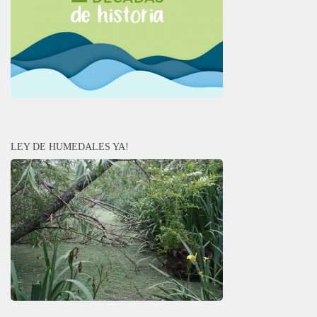
LEY DE HUMEDALES YA!