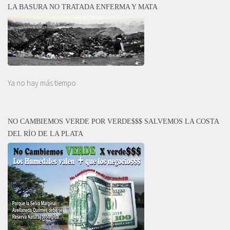
LA BASURA NO TRATADA ENFERMA Y MATA
Ya no hay más tiempo
NO CAMBIEMOS VERDE POR VERDE$$$ SALVEMOS LA COSTA
DEL RÍO DE LA PLATA