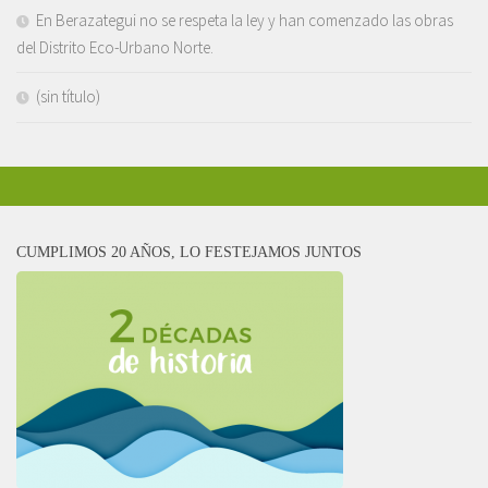
En Berazategui no se respeta la ley y han comenzado las obras
del Distrito Eco-Urbano Norte.
(sin título)
CUMPLIMOS 20 AÑOS, LO FESTEJAMOS JUNTOS