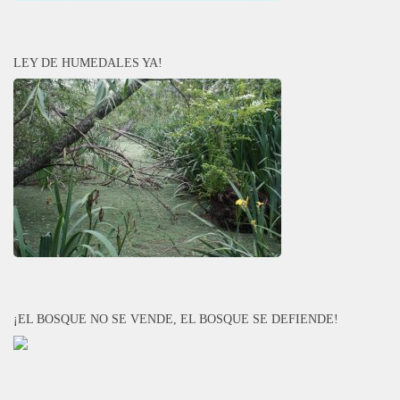
LEY DE HUMEDALES YA!
¡EL BOSQUE NO SE VENDE, EL BOSQUE SE DEFIENDE!