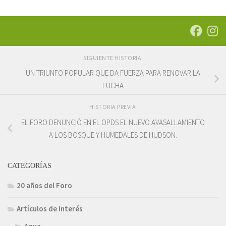
SIGUIENTE HISTORIA
UN TRIUNFO POPULAR QUE DA FUERZA PARA RENOVAR LA
LUCHA
HISTORIA PREVIA
EL FORO DENUNCIÓ EN EL OPDS EL NUEVO AVASALLAMIENTO
A LOS BOSQUE Y HUMEDALES DE HUDSON.
CATEGORÍAS
20 años del Foro
Artículos de Interés