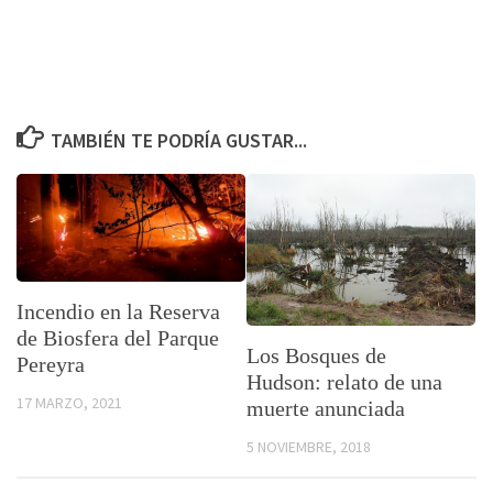
TAMBIÉN TE PODRÍA GUSTAR...
Incendio en la Reserva
de Biosfera del Parque
Los Bosques de
Pereyra
Hudson: relato de una
17 MARZO, 2021
muerte anunciada
5 NOVIEMBRE, 2018