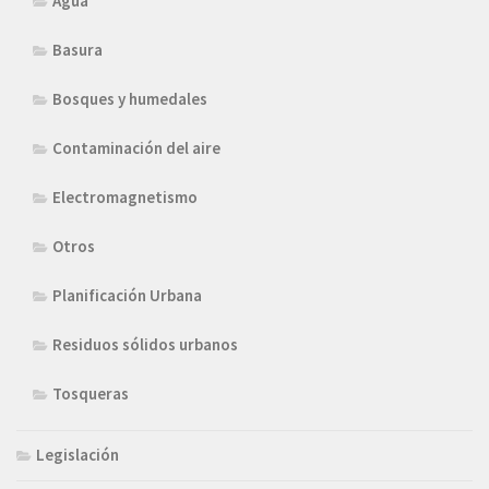
Agua
Basura
Bosques y humedales
Contaminación del aire
Electromagnetismo
Otros
Planificación Urbana
Residuos sólidos urbanos
Tosqueras
Legislación