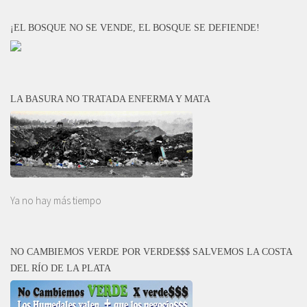
¡EL BOSQUE NO SE VENDE, EL BOSQUE SE DEFIENDE!
LA BASURA NO TRATADA ENFERMA Y MATA
Ya no hay más tiempo
NO CAMBIEMOS VERDE POR VERDE$$$ SALVEMOS LA COSTA
DEL RÍO DE LA PLATA