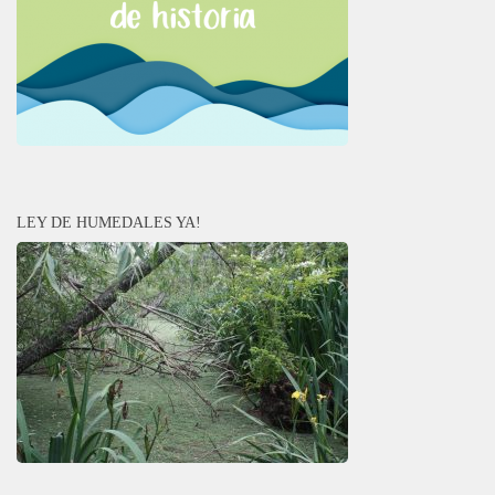
LEY DE HUMEDALES YA!