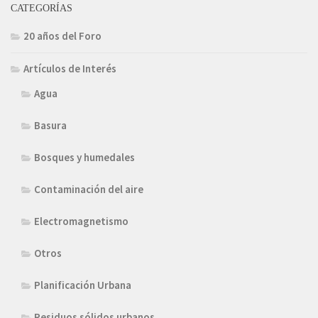
CATEGORÍAS
20 años del Foro
Artículos de Interés
Agua
Basura
Bosques y humedales
Contaminación del aire
Electromagnetismo
Otros
Planificación Urbana
Residuos sólidos urbanos