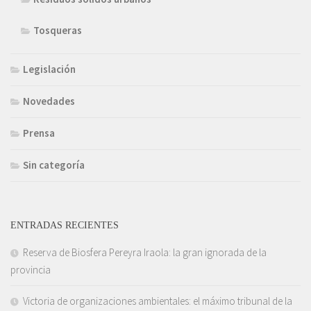
Tosqueras
Legislación
Novedades
Prensa
Sin categoría
ENTRADAS RECIENTES
Reserva de Biosfera Pereyra Iraola: la gran ignorada de la
provincia
Victoria de organizaciones ambientales: el máximo tribunal de la