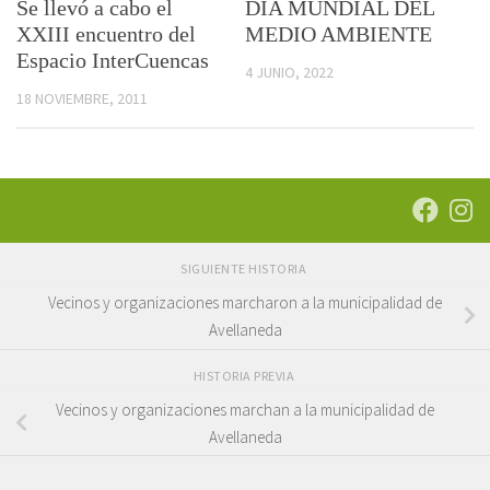
Se llevó a cabo el
DÍA MUNDIAL DEL
XXIII encuentro del
MEDIO AMBIENTE
Espacio InterCuencas
4 JUNIO, 2022
18 NOVIEMBRE, 2011
SIGUIENTE HISTORIA
Vecinos y organizaciones marcharon a la municipalidad de
Avellaneda
HISTORIA PREVIA
Vecinos y organizaciones marchan a la municipalidad de
Avellaneda