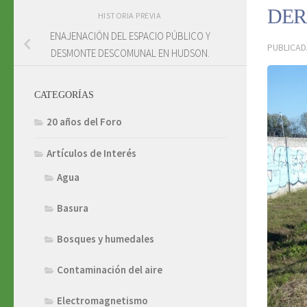
DER
HISTORIA PREVIA
ENAJENACIÓN DEL ESPACIO PÚBLICO Y
PUBLICA
DESMONTE DESCOMUNAL EN HUDSON.
CATEGORÍAS
20 años del Foro
Artículos de Interés
Agua
Basura
Bosques y humedales
Contaminación del aire
Electromagnetismo