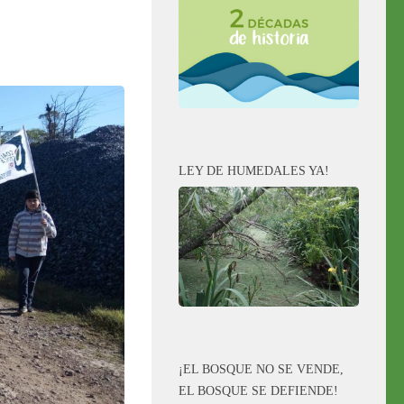
LEY DE HUMEDALES YA!
¡EL BOSQUE NO SE VENDE,
EL BOSQUE SE DEFIENDE!