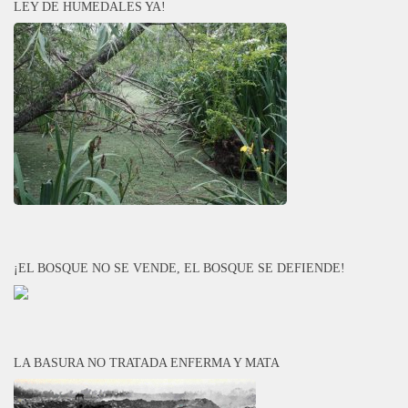
LEY DE HUMEDALES YA!
¡EL BOSQUE NO SE VENDE, EL BOSQUE SE DEFIENDE!
LA BASURA NO TRATADA ENFERMA Y MATA