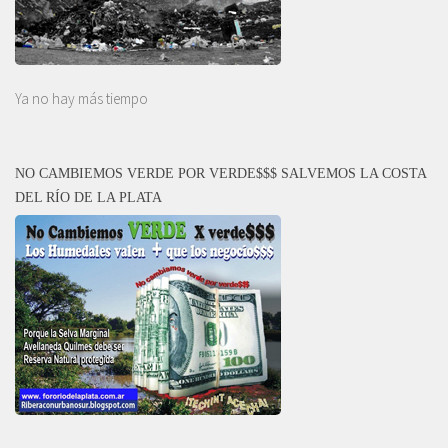
Ya no hay más tiempo
NO CAMBIEMOS VERDE POR VERDE$$$ SALVEMOS LA COSTA
DEL RÍO DE LA PLATA