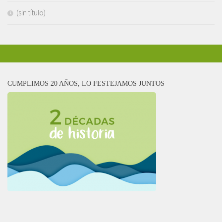
(sin título)
CUMPLIMOS 20 AÑOS, LO FESTEJAMOS JUNTOS