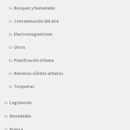
Bosques y humedales
Contaminación del aire
Electromagnetismo
Otros
Planificación Urbana
Residuos sólidos urbanos
Tosqueras
Legislación
Novedades
Prensa