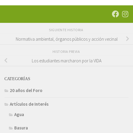
SIGUIENTE HISTORIA
Normativa ambiental, órganos públicos y acción vecinal
HISTORIA PREVIA
Los estudiantes marcharon por la VIDA
CATEGORÍAS
20 años del Foro
Artículos de Interés
Agua
Basura