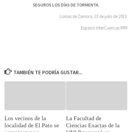
SEGUROS LOS DÍAS DE TORMENTA.
Lomas de Zamora, 23 de julio de 2013.
Espacio InterCuencas RRR
TAMBIÉN TE PODRÍA GUSTAR...
Los vecinos de la
La Facultad de
localidad de El Pato se
Ciencias Exactas de la