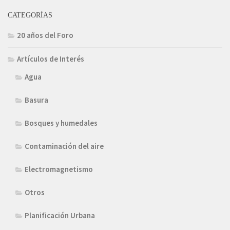
CATEGORÍAS
20 años del Foro
Artículos de Interés
Agua
Basura
Bosques y humedales
Contaminación del aire
Electromagnetismo
Otros
Planificación Urbana