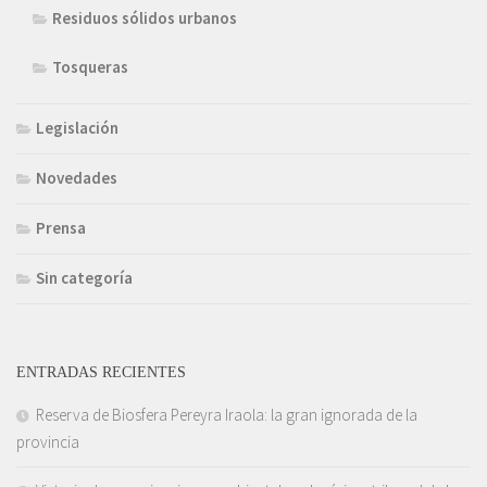
Residuos sólidos urbanos
Tosqueras
Legislación
Novedades
Prensa
Sin categoría
ENTRADAS RECIENTES
Reserva de Biosfera Pereyra Iraola: la gran ignorada de la
provincia