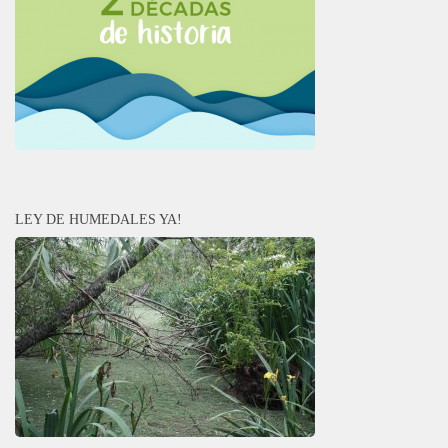
LEY DE HUMEDALES YA!