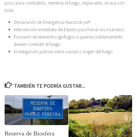
poco para combatirlo, mientras el fuego, implacable, arrasa con
todo.
Declaración de Emergencia Nacional ya!!!
Intervención inmediata del Estado para frenar los incendios
Provisión de elementos ignífugos a quienes solidariamente
deseen combatir el fuego
Investigación judicial sobre causas y origen del fuego.
TAMBIÉN TE PODRÍA GUSTAR...
Reserva de Biosfera