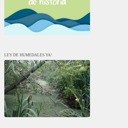
LEY DE HUMEDALES YA!