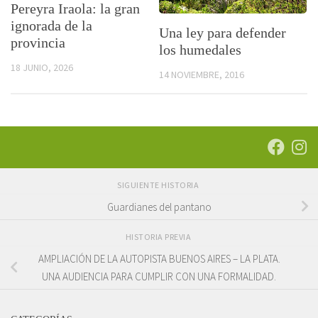
Pereyra Iraola: la gran
ignorada de la
Una ley para defender
provincia
los humedales
18 JUNIO, 2026
14 NOVIEMBRE, 2016
SIGUIENTE HISTORIA
Guardianes del pantano
HISTORIA PREVIA
AMPLIACIÓN DE LA AUTOPISTA BUENOS AIRES – LA PLATA.
UNA AUDIENCIA PARA CUMPLIR CON UNA FORMALIDAD.