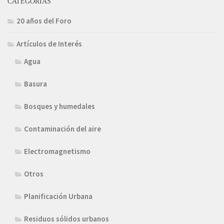
CATEGORÍAS
20 años del Foro
Artículos de Interés
Agua
Basura
Bosques y humedales
Contaminación del aire
Electromagnetismo
Otros
Planificación Urbana
Residuos sólidos urbanos