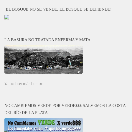
¡EL BOSQUE NO SE VENDE, EL BOSQUE SE DEFIENDE!
LA BASURA NO TRATADA ENFERMA Y MATA
Ya no hay más tiempo
NO CAMBIEMOS VERDE POR VERDE$$$ SALVEMOS LA COSTA
DEL RÍO DE LA PLATA