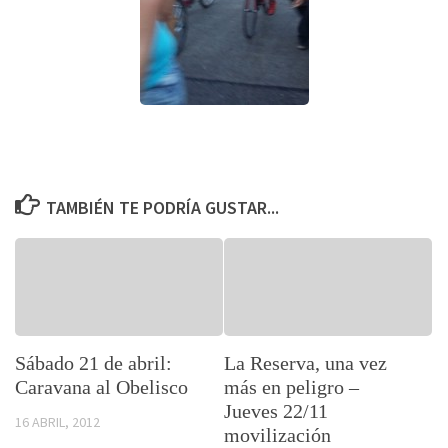
TAMBIÉN TE PODRÍA GUSTAR...
Sábado 21 de abril:
La Reserva, una vez
Caravana al Obelisco
más en peligro –
Jueves 22/11
16 ABRIL, 2012
movilización