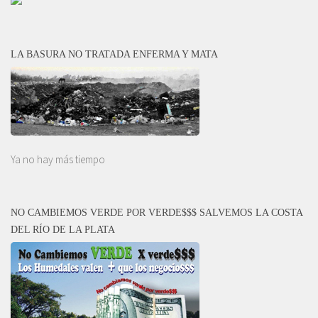
LA BASURA NO TRATADA ENFERMA Y MATA
Ya no hay más tiempo
NO CAMBIEMOS VERDE POR VERDE$$$ SALVEMOS LA COSTA
DEL RÍO DE LA PLATA