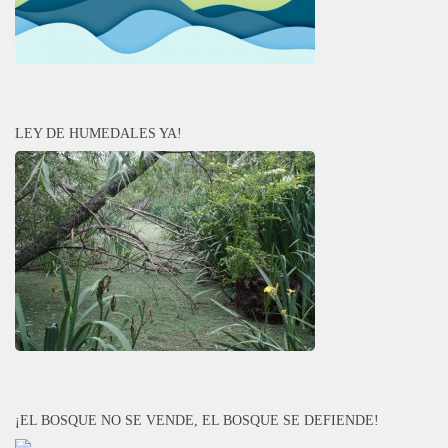
LEY DE HUMEDALES YA!
¡EL BOSQUE NO SE VENDE, EL BOSQUE SE DEFIENDE!