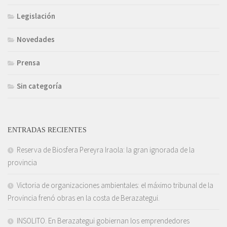
Legislación
Novedades
Prensa
Sin categoría
ENTRADAS RECIENTES
Reserva de Biosfera Pereyra Iraola: la gran ignorada de la
provincia
Victoria de organizaciones ambientales: el máximo tribunal de la
Provincia frenó obras en la costa de Berazategui.
INSOLITO. En Berazategui gobiernan los emprendedores