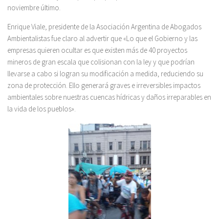
noviembre último.
Enrique Viale, presidente de la Asociación Argentina de Abogados
Ambientalistas fue claro al advertir que «Lo que el Gobierno y las
empresas quieren ocultar es que existen más de 40 proyectos
mineros de gran escala que colisionan con la ley y que podrían
llevarse a cabo si logran su modificación a medida, reduciendo su
zona de protección. Ello generará graves e irreversibles impactos
ambientales sobre nuestras cuencas hídricas y daños irreparables en
la vida de los pueblos».