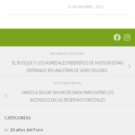
21 NOVIEMBRE, 2012
SIGUIENTE HISTORIA
EL BOSQUE Y LOS HUMEDALES RIBEREÑOS DE HUDSON ESTÁN
ENTRANDO EN UNA ETAPA DE SUMO PELIGRO.
HISTORIA PREVIA
VAMOS A SEGUIR SIN HACER NADA PARA EVITAR LOS
INCENDIOS EN LAS RESERVAS FORESTALES
CATEGORÍAS
20 años del Foro