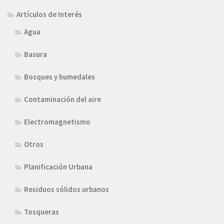
Artículos de Interés
Agua
Basura
Bosques y humedales
Contaminación del aire
Electromagnetismo
Otros
Planificación Urbana
Residuos sólidos urbanos
Tosqueras