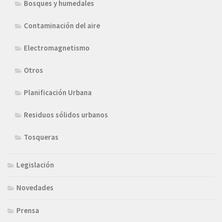
Bosques y humedales
Contaminación del aire
Electromagnetismo
Otros
Planificación Urbana
Residuos sólidos urbanos
Tosqueras
Legislación
Novedades
Prensa