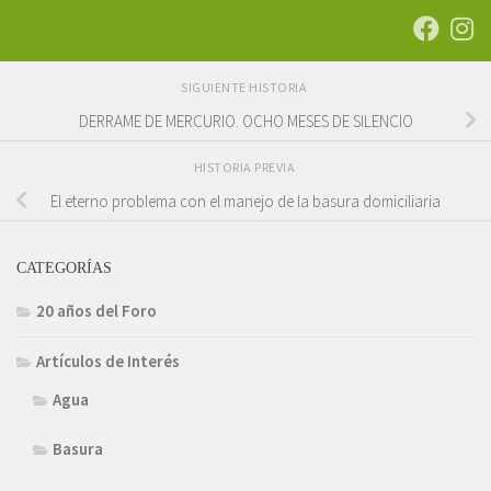
SIGUIENTE HISTORIA
DERRAME DE MERCURIO. OCHO MESES DE SILENCIO
HISTORIA PREVIA
El eterno problema con el manejo de la basura domiciliaria
CATEGORÍAS
20 años del Foro
Artículos de Interés
Agua
Basura