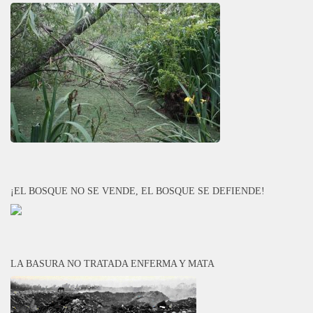
¡EL BOSQUE NO SE VENDE, EL BOSQUE SE DEFIENDE!
LA BASURA NO TRATADA ENFERMA Y MATA