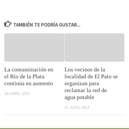
TAMBIÉN TE PODRÍA GUSTAR...
La contaminación en
Los vecinos de la
el Río de la Plata
localidad de El Pato se
continúa en aumento
organizan para
reclamar la red de
26 JUNIO, 2015
agua potable
11 JULIO, 2013