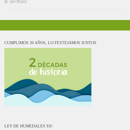
(sin título)
CUMPLIMOS 20 AÑOS, LO FESTEJAMOS JUNTOS
LEY DE HUMEDALES YA!