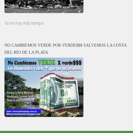
Ya no hay más tiempo
NO CAMBIEMOS VERDE POR VERDE$$$ SALVEMOS LA COSTA
DEL RÍO DE LA PLATA