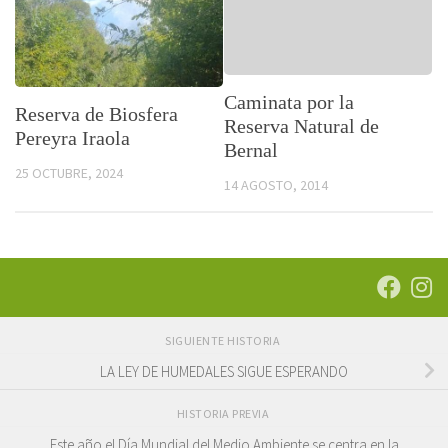
Caminata por la
Reserva de Biosfera
Reserva Natural de
Pereyra Iraola
Bernal
25 OCTUBRE, 2024
14 AGOSTO, 2014
SIGUIENTE HISTORIA
LA LEY DE HUMEDALES SIGUE ESPERANDO
HISTORIA PREVIA
Este año el Día Mundial del Medio Ambiente se centra en la