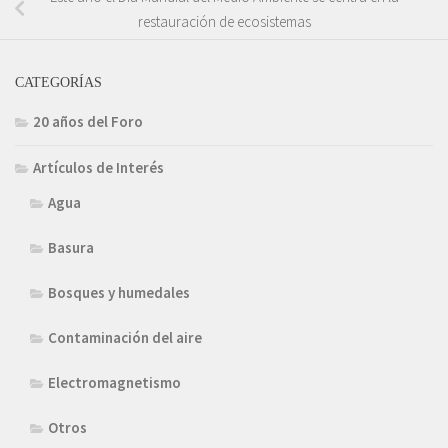
restauración de ecosistemas
CATEGORÍAS
20 años del Foro
Artículos de Interés
Agua
Basura
Bosques y humedales
Contaminación del aire
Electromagnetismo
Otros