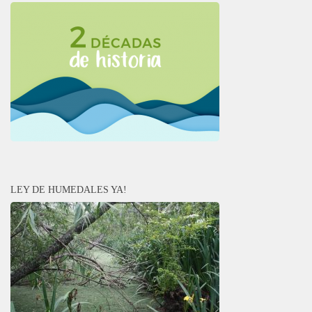
LEY DE HUMEDALES YA!