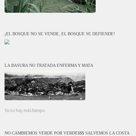
¡EL BOSQUE NO SE VENDE, EL BOSQUE SE DEFIENDE!
LA BASURA NO TRATADA ENFERMA Y MATA
Ya no hay más tiempo
NO CAMBIEMOS VERDE POR VERDE$$$ SALVEMOS LA COSTA