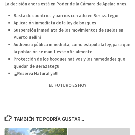
La decisión ahora está en Poder de la Cámara de Apelaciones.
Basta de countries y barrios cerrado en Berazategui
Aplicación inmediata de la ley de bosques
Suspensión inmediata de los movimientos de suelos en
Puerto Bellini
Audiencia pública inmediata, como estipula la ley, para que
la población se manifieste oficialmente
Protección de los bosques nativos y los humedades que
quedan de Berazategui
¡¡¡Reserva Natural ya!!!
EL FUTURO ES HOY
TAMBIÉN TE PODRÍA GUSTAR...