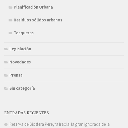
Planificación Urbana
Residuos sólidos urbanos
Tosqueras
Legislación
Novedades
Prensa
Sin categoría
ENTRADAS RECIENTES
Reserva de Biosfera Pereyra Iraola: la gran ignorada de la