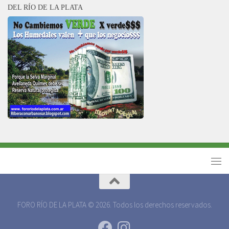
DEL RÍO DE LA PLATA
FORO RÍO DE LA PLATA © 2026. Todos los derechos reservados.