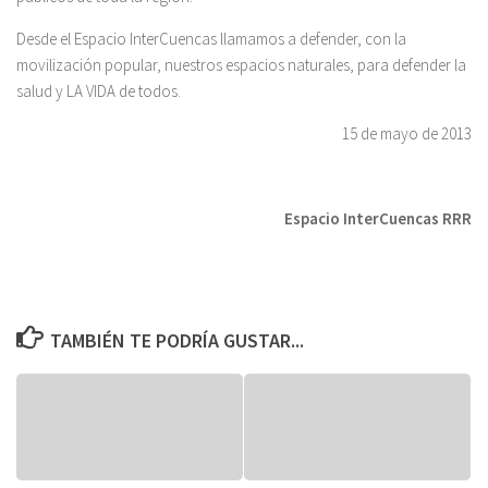
Desde el Espacio InterCuencas llamamos a defender, con la
movilización popular, nuestros espacios naturales, para defender la
salud y LA VIDA de todos.
15 de mayo de 2013
Espacio InterCuencas RRR
TAMBIÉN TE PODRÍA GUSTAR...