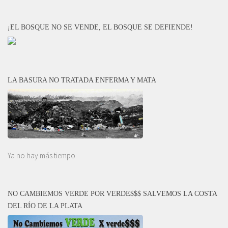
¡EL BOSQUE NO SE VENDE, EL BOSQUE SE DEFIENDE!
LA BASURA NO TRATADA ENFERMA Y MATA
Ya no hay más tiempo
NO CAMBIEMOS VERDE POR VERDE$$$ SALVEMOS LA COSTA
DEL RÍO DE LA PLATA