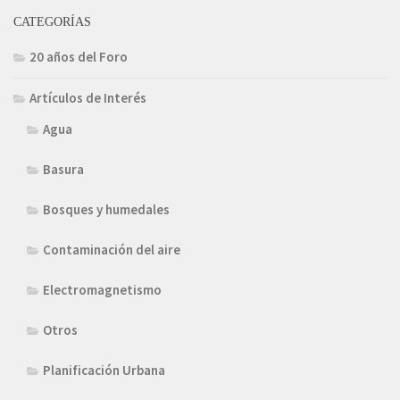
CATEGORÍAS
20 años del Foro
Artículos de Interés
Agua
Basura
Bosques y humedales
Contaminación del aire
Electromagnetismo
Otros
Planificación Urbana