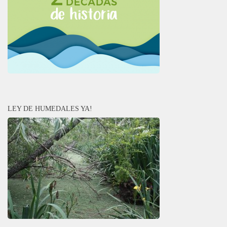
LEY DE HUMEDALES YA!