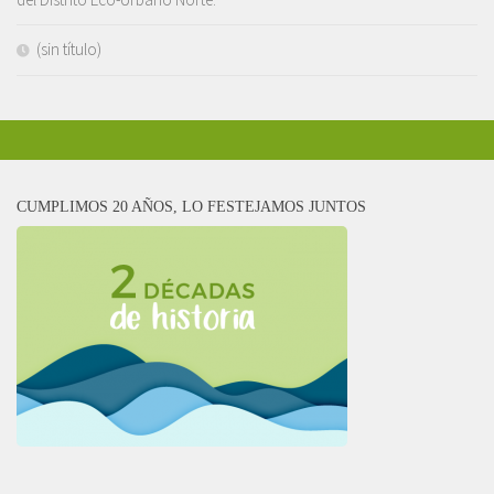
(sin título)
CUMPLIMOS 20 AÑOS, LO FESTEJAMOS JUNTOS