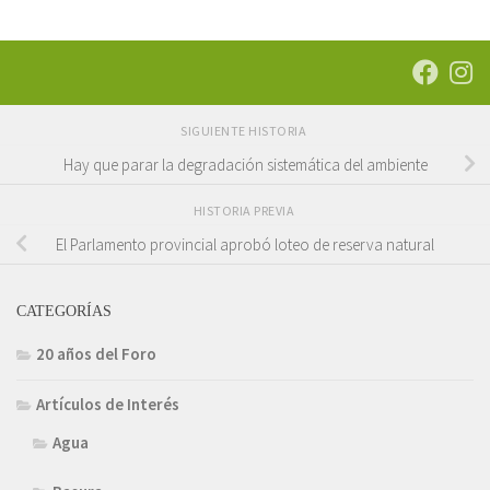
SIGUIENTE HISTORIA
Hay que parar la degradación sistemática del ambiente
HISTORIA PREVIA
El Parlamento provincial aprobó loteo de reserva natural
CATEGORÍAS
20 años del Foro
Artículos de Interés
Agua