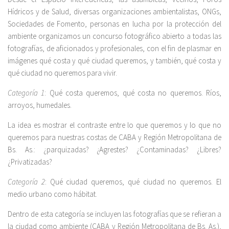
Hídricos y de Salud, diversas organizaciones ambientalistas, ONGs,
Sociedades de Fomento, personas en lucha por la protección del
ambiente organizamos un concurso fotográfico abierto a todas las
fotografías, de aficionados y profesionales, con el fin de plasmar en
imágenes qué costa y qué ciudad queremos, y también, qué costa y
qué ciudad no queremos para vivir.
Categoría 1
: Qué costa queremos, qué costa no queremos. Ríos,
arroyos, humedales.
La idea es mostrar el contraste entre lo que queremos y lo que no
queremos para nuestras costas de CABA y Región Metropolitana de
Bs. As.: ¿parquizadas? ¿Agrestes? ¿Contaminadas? ¿Libres?
¿Privatizadas?
Categoría 2
: Qué ciudad queremos, qué ciudad no queremos. El
medio urbano como hábitat.
Dentro de esta categoría se incluyen las fotografías que se refieran a
la ciudad como ambiente (CABA y Región Metropolitana de Bs. As.),