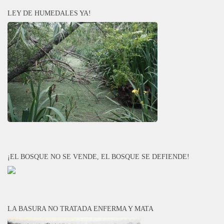
LEY DE HUMEDALES YA!
¡EL BOSQUE NO SE VENDE, EL BOSQUE SE DEFIENDE!
LA BASURA NO TRATADA ENFERMA Y MATA