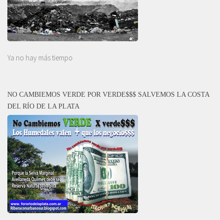
Ya no hay más tiempo
NO CAMBIEMOS VERDE POR VERDE$$$ SALVEMOS LA COSTA
DEL RÍO DE LA PLATA