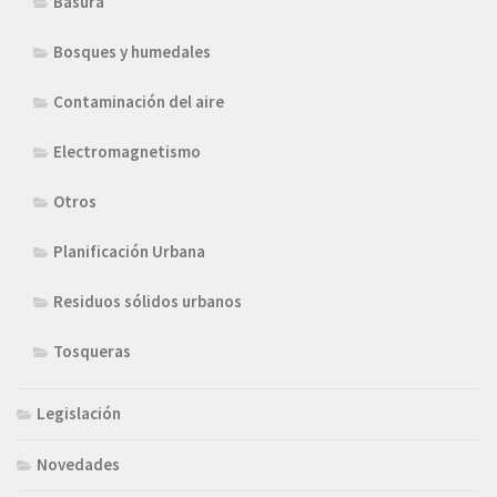
Basura
Bosques y humedales
Contaminación del aire
Electromagnetismo
Otros
Planificación Urbana
Residuos sólidos urbanos
Tosqueras
Legislación
Novedades