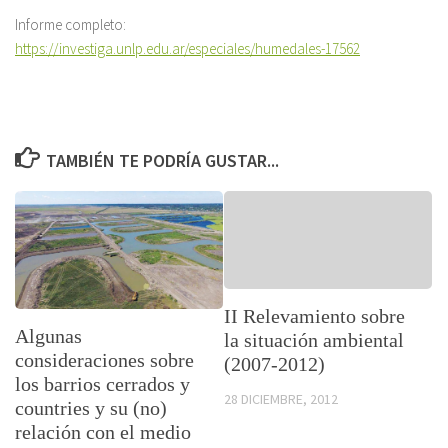
Informe completo:
https://investiga.unlp.edu.ar/especiales/humedales-17562
TAMBIÉN TE PODRÍA GUSTAR...
II Relevamiento sobre
Algunas
la situación ambiental
consideraciones sobre
(2007-2012)
los barrios cerrados y
28 DICIEMBRE, 2012
countries y su (no)
relación con el medio