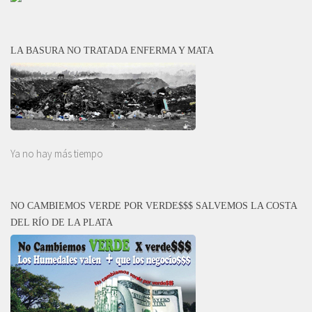
LA BASURA NO TRATADA ENFERMA Y MATA
Ya no hay más tiempo
NO CAMBIEMOS VERDE POR VERDE$$$ SALVEMOS LA COSTA
DEL RÍO DE LA PLATA