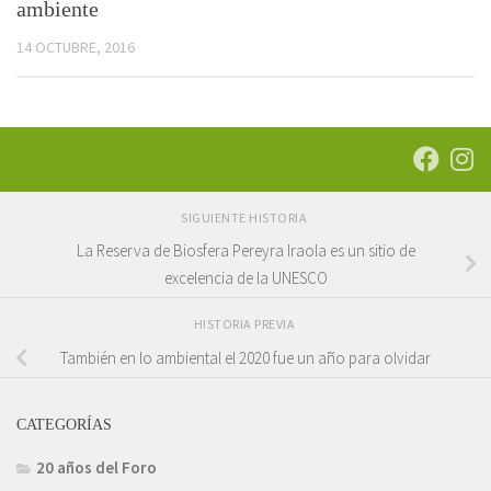
ambiente
14 OCTUBRE, 2016
SIGUIENTE HISTORIA
La Reserva de Biosfera Pereyra Iraola es un sitio de
excelencia de la UNESCO
HISTORIA PREVIA
También en lo ambiental el 2020 fue un año para olvidar
CATEGORÍAS
20 años del Foro