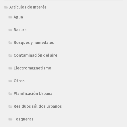
Artículos de Interés
Agua
Basura
Bosques y humedales
Contaminación del aire
Electromagnetismo
Otros
Planificación Urbana
Residuos sólidos urbanos
Tosqueras