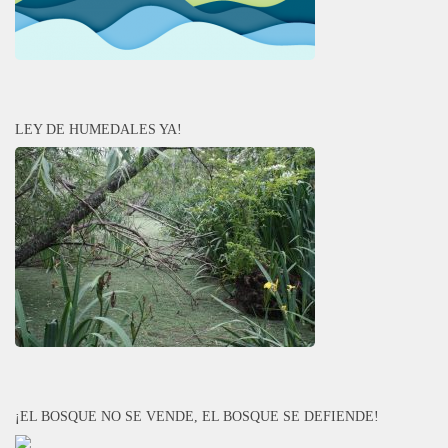
LEY DE HUMEDALES YA!
¡EL BOSQUE NO SE VENDE, EL BOSQUE SE DEFIENDE!