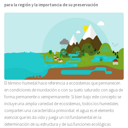
para la región y la importancia de su preservación
El término humedal hace referencia a ecosistemas que permanecen
en condiciones de inundación o con su suelo saturado con agua de
forma permanente o semipermanente. Si bien bajo este concepto se
incluye una amplia variedad de ecosistemas, todos los humedales
comparten una característica primordial: el agua es el elemento
esencial que les da vida y juega un rol fundamental en la
determinación de su estructura y de sus funciones ecológicas.