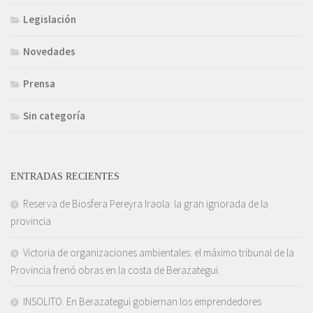
Legislación
Novedades
Prensa
Sin categoría
ENTRADAS RECIENTES
Reserva de Biosfera Pereyra Iraola: la gran ignorada de la
provincia
Victoria de organizaciones ambientales: el máximo tribunal de la
Provincia frenó obras en la costa de Berazategui.
INSOLITO. En Berazategui gobiernan los emprendedores