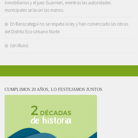
inmobiliarios y el juez Guarnieri, mientras las autoridades
municipales se lavan las manos.
En Berazategui no se respeta la ley y han comenzado las obras
del Distrito Eco-Urbano Norte.
(sin título)
CUMPLIMOS 20 AÑOS, LO FESTEJAMOS JUNTOS