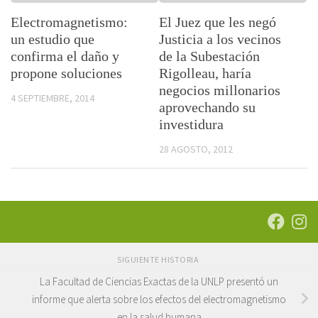
Electromagnetismo:
El Juez que les negó
un estudio que
Justicia a los vecinos
confirma el daño y
de la Subestación
propone soluciones
Rigolleau, haría
negocios millonarios
4 SEPTIEMBRE, 2014
aprovechando su
investidura
28 AGOSTO, 2012
SIGUIENTE HISTORIA
La Facultad de Ciencias Exactas de la UNLP presentó un
informe que alerta sobre los efectos del electromagnetismo
en la salud humana