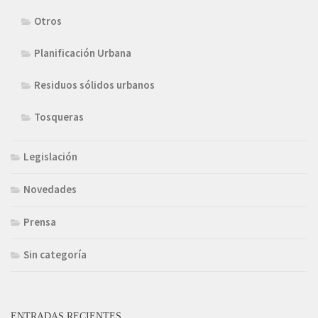
Otros
Planificación Urbana
Residuos sólidos urbanos
Tosqueras
Legislación
Novedades
Prensa
Sin categoría
ENTRADAS RECIENTES