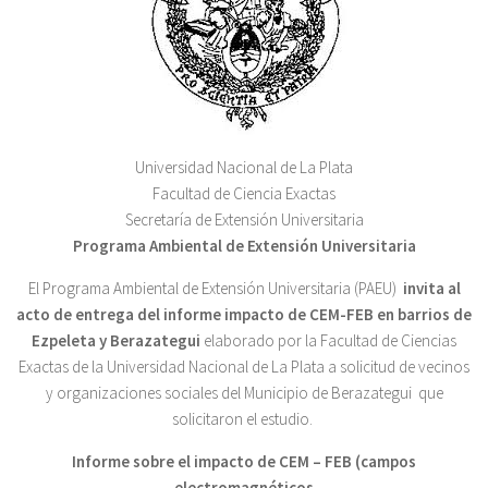
Universidad Nacional de La Plata
Facultad de Ciencia Exactas
Secretaría de Extensión Universitaria
Programa Ambiental de Extensión Universitaria
El Programa Ambiental de Extensión Universitaria (PAEU)
invita al
acto de entrega del informe impacto de CEM-FEB en barrios de
Ezpeleta y Berazategui
elaborado por la Facultad de Ciencias
Exactas de la Universidad Nacional de La Plata a solicitud de vecinos
y organizaciones sociales del Municipio de Berazategui que
solicitaron el estudio.
Informe sobre el impacto de CEM – FEB (campos
electromagnéticos