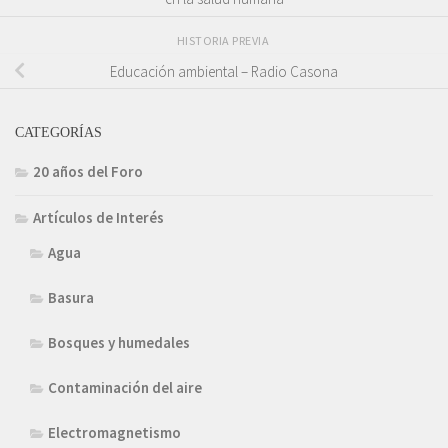
HISTORIA PREVIA
Educación ambiental – Radio Casona
CATEGORÍAS
20 años del Foro
Artículos de Interés
Agua
Basura
Bosques y humedales
Contaminación del aire
Electromagnetismo