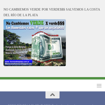
NO CAMBIEMOS VERDE POR VERDE$$$ SALVEMOS LA COSTA
DEL RÍO DE LA PLATA