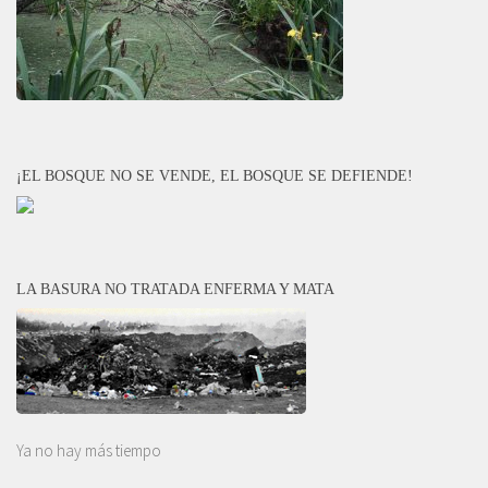
¡EL BOSQUE NO SE VENDE, EL BOSQUE SE DEFIENDE!
LA BASURA NO TRATADA ENFERMA Y MATA
Ya no hay más tiempo