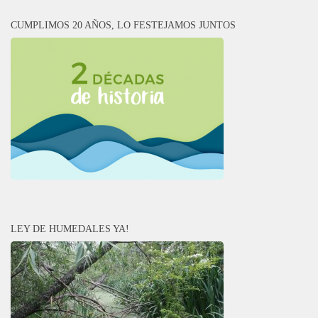
CUMPLIMOS 20 AÑOS, LO FESTEJAMOS JUNTOS
LEY DE HUMEDALES YA!