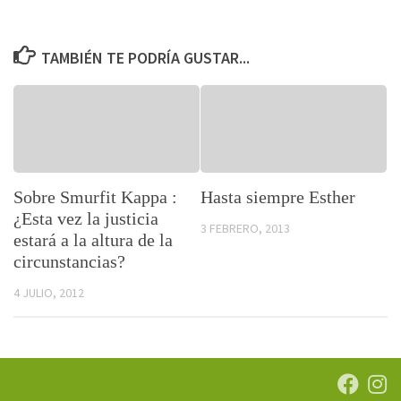
TAMBIÉN TE PODRÍA GUSTAR...
Sobre Smurfit Kappa :
Hasta siempre Esther
¿Esta vez la justicia
3 FEBRERO, 2013
estará a la altura de la
circunstancias?
4 JULIO, 2012