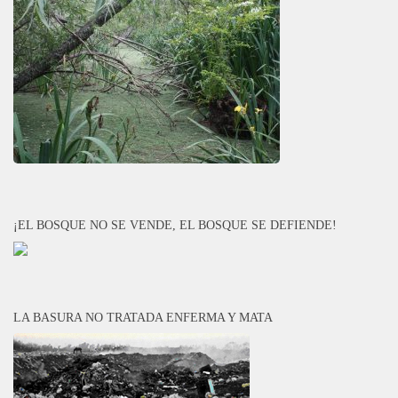
¡EL BOSQUE NO SE VENDE, EL BOSQUE SE DEFIENDE!
LA BASURA NO TRATADA ENFERMA Y MATA