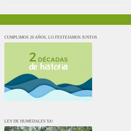
CUMPLIMOS 20 AÑOS, LO FESTEJAMOS JUNTOS
LEY DE HUMEDALES YA!