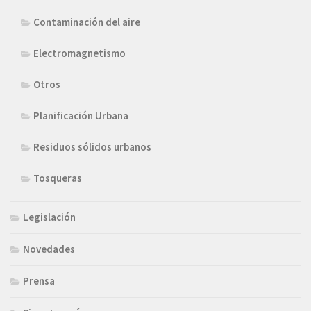
Contaminación del aire
Electromagnetismo
Otros
Planificación Urbana
Residuos sólidos urbanos
Tosqueras
Legislación
Novedades
Prensa