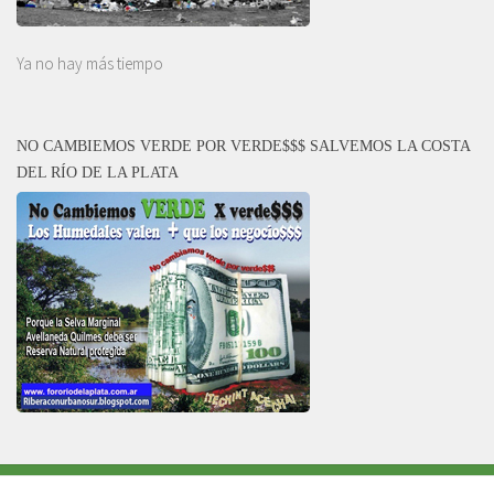
Ya no hay más tiempo
NO CAMBIEMOS VERDE POR VERDE$$$ SALVEMOS LA COSTA
DEL RÍO DE LA PLATA