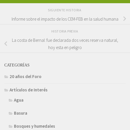
SIGUIENTE HISTORIA
Informe sobre el impacto de los CEM-FEB en la salud humana
HISTORIA PREVIA
La costa de Bernal: fue declarada dos veces reserva natural,
hoy esta en peligro
CATEGORÍAS
20 años del Foro
Artículos de Interés
Agua
Basura
Bosques y humedales