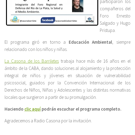
participaron los
compañeros del
Foro Ernesto
Salgado y Hugo
Pristupa.
El programa giró en torno a
Educación Ambiental
, siempre
relacionado con los niños y niñas.
La Casona de los Barriletes
trabaja hace más de 16 años en el
ámbito de la CABA, dando soluciones al alojamiento y la protección
integral de niños y jóvenes en situación de vulnerabilidad
psicosocial, guiados por la Convención Internacional de los
Derechos de Niños, Niñas y Adolescentes y las distintas normativas
locales que surgieron a partir de su promulgación.
Haciendo
clic aquí
podrán escuchar el programa completo.
Agradecemos a Radio Casona por la invitación.