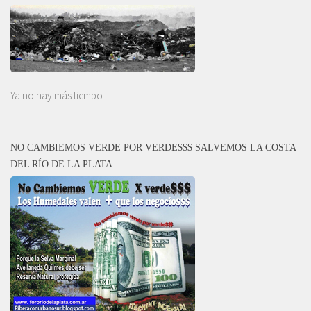
Ya no hay más tiempo
NO CAMBIEMOS VERDE POR VERDE$$$ SALVEMOS LA COSTA
DEL RÍO DE LA PLATA