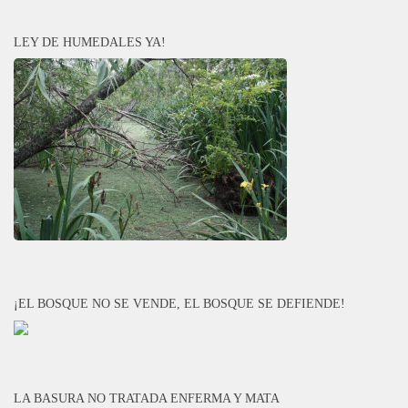
LEY DE HUMEDALES YA!
¡EL BOSQUE NO SE VENDE, EL BOSQUE SE DEFIENDE!
LA BASURA NO TRATADA ENFERMA Y MATA