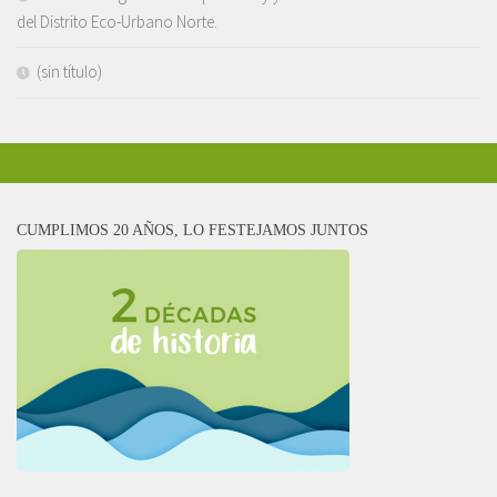
del Distrito Eco-Urbano Norte.
(sin título)
CUMPLIMOS 20 AÑOS, LO FESTEJAMOS JUNTOS