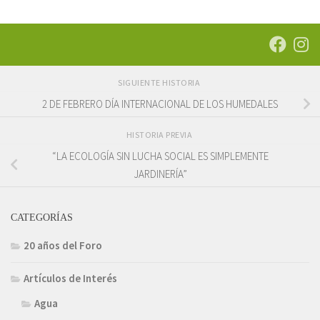
SIGUIENTE HISTORIA
2 DE FEBRERO DÍA INTERNACIONAL DE LOS HUMEDALES
HISTORIA PREVIA
“LA ECOLOGÍA SIN LUCHA SOCIAL ES SIMPLEMENTE
JARDINERÍA”
CATEGORÍAS
20 años del Foro
Artículos de Interés
Agua