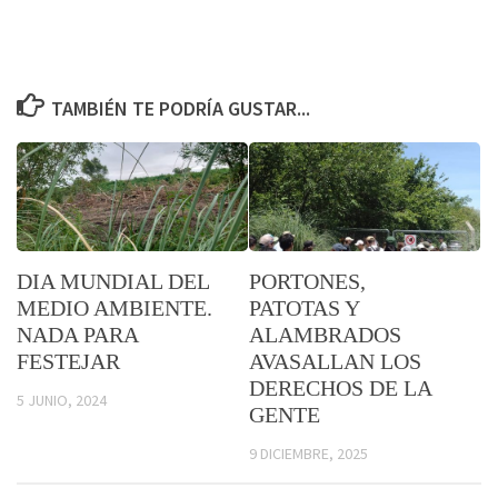
TAMBIÉN TE PODRÍA GUSTAR...
DIA MUNDIAL DEL
PORTONES,
MEDIO AMBIENTE.
PATOTAS Y
NADA PARA
ALAMBRADOS
FESTEJAR
AVASALLAN LOS
DERECHOS DE LA
5 JUNIO, 2024
GENTE
9 DICIEMBRE, 2025