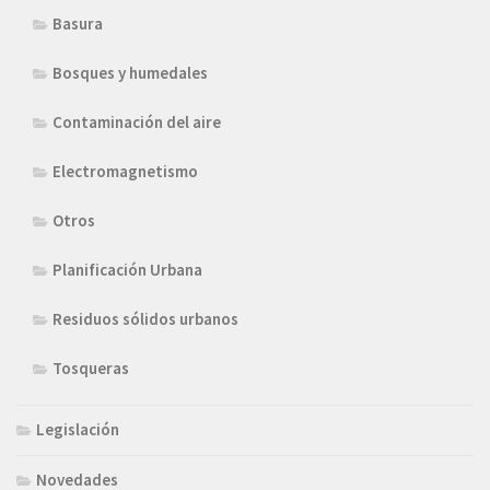
Basura
Bosques y humedales
Contaminación del aire
Electromagnetismo
Otros
Planificación Urbana
Residuos sólidos urbanos
Tosqueras
Legislación
Novedades