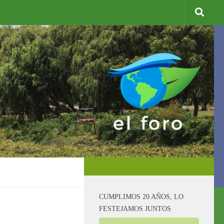
CUMPLIMOS 20 AÑOS, LO
FESTEJAMOS JUNTOS