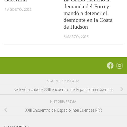
demanda del Foro y
4 AGOSTO, 2011
mandó a detener el
desmonte en la Costa
de Hudson
6 MARZO, 2015
SIGUIENTE HISTORIA
Se llevó a cabo el XXIII encuentro del Espacio InterCuencas
HISTORIA PREVIA
XXIII Encuentro del Espacio InterCuencas RRR