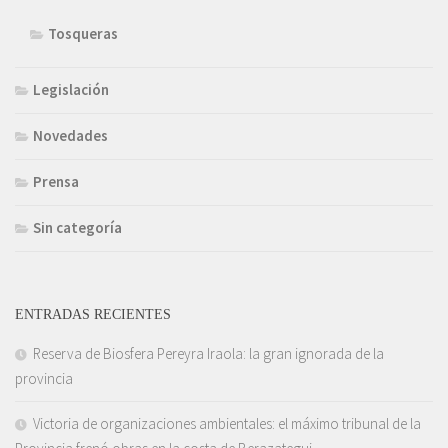
Tosqueras
Legislación
Novedades
Prensa
Sin categoría
ENTRADAS RECIENTES
Reserva de Biosfera Pereyra Iraola: la gran ignorada de la
provincia
Victoria de organizaciones ambientales: el máximo tribunal de la