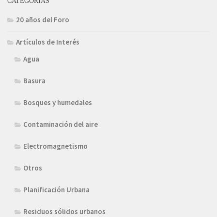
CATEGORÍAS
20 años del Foro
Artículos de Interés
Agua
Basura
Bosques y humedales
Contaminación del aire
Electromagnetismo
Otros
Planificación Urbana
Residuos sólidos urbanos