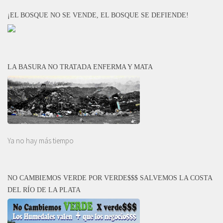
¡EL BOSQUE NO SE VENDE, EL BOSQUE SE DEFIENDE!
LA BASURA NO TRATADA ENFERMA Y MATA
Ya no hay más tiempo
NO CAMBIEMOS VERDE POR VERDE$$$ SALVEMOS LA COSTA
DEL RÍO DE LA PLATA