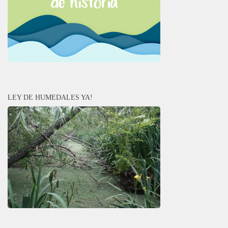
LEY DE HUMEDALES YA!