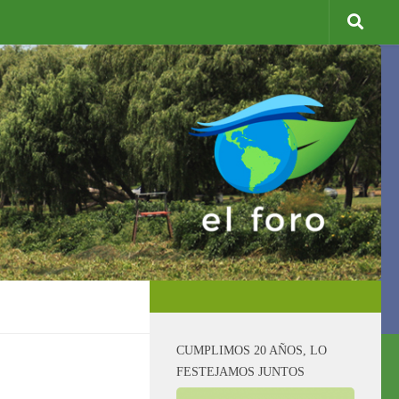
CUMPLIMOS 20 AÑOS, LO
FESTEJAMOS JUNTOS