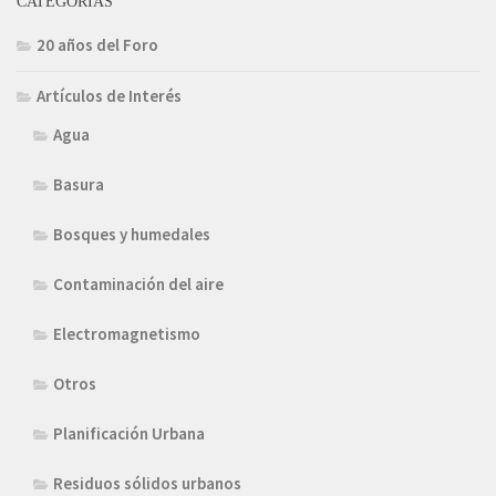
CATEGORÍAS
20 años del Foro
Artículos de Interés
Agua
Basura
Bosques y humedales
Contaminación del aire
Electromagnetismo
Otros
Planificación Urbana
Residuos sólidos urbanos