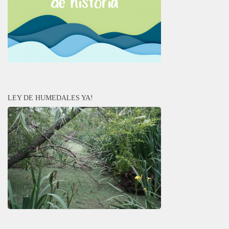
LEY DE HUMEDALES YA!