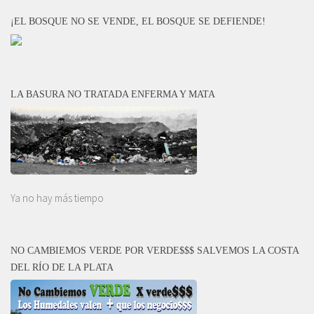
¡EL BOSQUE NO SE VENDE, EL BOSQUE SE DEFIENDE!
LA BASURA NO TRATADA ENFERMA Y MATA
Ya no hay más tiempo
NO CAMBIEMOS VERDE POR VERDE$$$ SALVEMOS LA COSTA
DEL RÍO DE LA PLATA