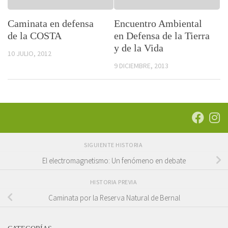
Caminata en defensa
Encuentro Ambiental
de la COSTA
en Defensa de la Tierra
y de la Vida
10 JULIO, 2012
9 DICIEMBRE, 2013
SIGUIENTE HISTORIA
El electromagnetismo: Un fenómeno en debate
HISTORIA PREVIA
Caminata por la Reserva Natural de Bernal