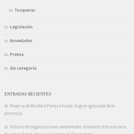
Tosqueras
Legislación
Novedades
Prensa
Sin categoría
ENTRADAS RECIENTES
Reserva de Biosfera Pereyra Iraola: la gran ignorada de la
provincia
Victoria de organizaciones ambientales: el máximo tribunal de la