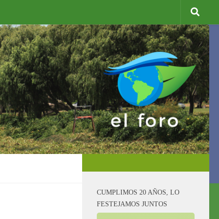
CUMPLIMOS 20 AÑOS, LO
FESTEJAMOS JUNTOS