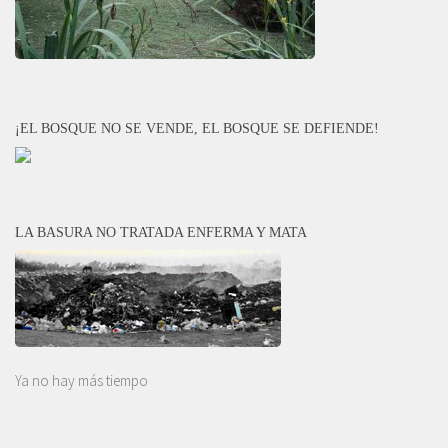
¡EL BOSQUE NO SE VENDE, EL BOSQUE SE DEFIENDE!
LA BASURA NO TRATADA ENFERMA Y MATA
Ya no hay más tiempo