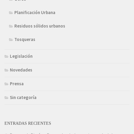
Planificación Urbana
Residuos sólidos urbanos
Tosqueras
Legislación
Novedades
Prensa
Sin categoría
ENTRADAS RECIENTES