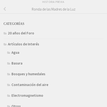
HISTORIA PREVIA
Ronda de las Madres de la Luz
CATEGORÍAS
20 años del Foro
Artículos de Interés
Agua
Basura
Bosques y humedales
Contaminación del aire
Electromagnetismo
Otros