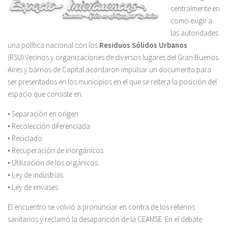
centralmente en
como exigir a
las autoridades
una política nacional con los
Residuos Sólidos Urbanos
(RSU).Vecinos y organizaciones de diversos lugares del Gran Buenos
Aires y barrios de Capital acordaron impulsar un documento para
ser presentados en los municipios en el que se reitera la posición del
espacio que consiste en:
• Separación en origen
• Recolección diferenciada
• Reciclado
• Recuperación de inorgánicos
• Utilización de los orgánicos
• Ley de industrias.
• Ley de envases
El encuentro se volvió a pronunciar en contra de los rellenos
sanitarios y reclamó la desaparición de la CEAMSE. En el debate