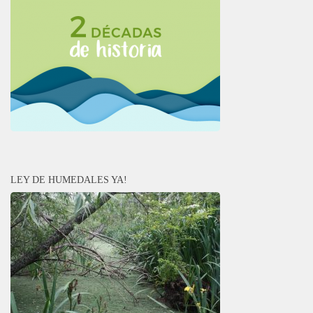
LEY DE HUMEDALES YA!