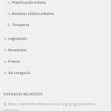
Planificación Urbana
Residuos sólidos urbanos
Tosqueras
Legislación
Novedades
Prensa
Sin categoría
ENTRADAS RECIENTES
Reserva de Biosfera Pereyra Iraola: la gran ignorada de la
provincia