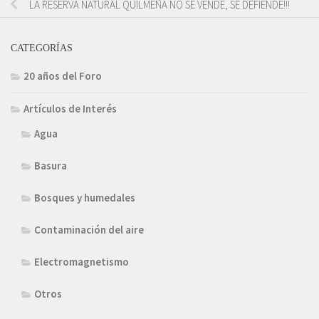
LA RESERVA NATURAL QUILMEÑA NO SE VENDE, SE DEFIENDE!!!
CATEGORÍAS
20 años del Foro
Artículos de Interés
Agua
Basura
Bosques y humedales
Contaminación del aire
Electromagnetismo
Otros