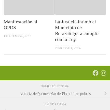
Manifestación al
La Justicia intimó al
OPDS
Municipio de
Berazategui a cumplir
12 DICIEMBRE, 2011
con la Ley
20 AGOSTO, 2014
SIGUIENTE HISTORIA
La costa de Quilmes: Mar del Plata de los pobres
HISTORIA PREVIA