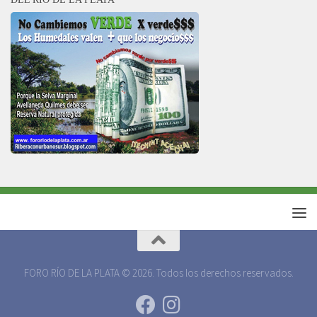
FORO RÍO DE LA PLATA © 2026. Todos los derechos reservados.