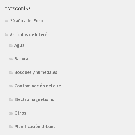
CATEGORÍAS
20 años del Foro
Artículos de Interés
Agua
Basura
Bosques y humedales
Contaminación del aire
Electromagnetismo
Otros
Planificación Urbana