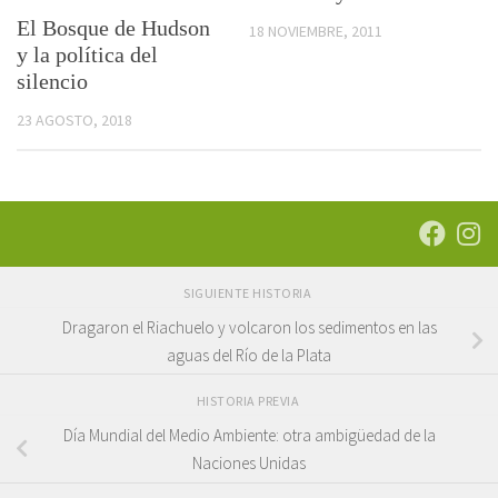
El Bosque de Hudson
18 NOVIEMBRE, 2011
y la política del
silencio
23 AGOSTO, 2018
SIGUIENTE HISTORIA
Dragaron el Riachuelo y volcaron los sedimentos en las
aguas del Río de la Plata
HISTORIA PREVIA
Día Mundial del Medio Ambiente: otra ambigüedad de la
Naciones Unidas