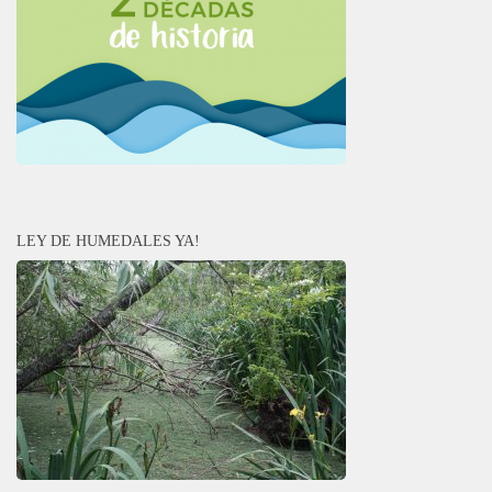
LEY DE HUMEDALES YA!