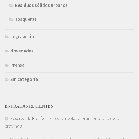
Residuos sólidos urbanos
Tosqueras
Legislación
Novedades
Prensa
Sin categoría
ENTRADAS RECIENTES
Reserva de Biosfera Pereyra Iraola: la gran ignorada de la
provincia