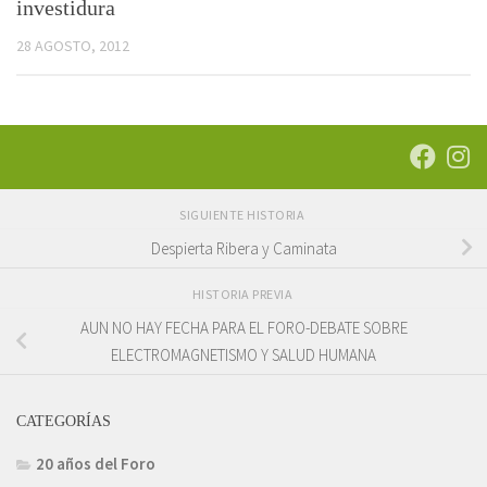
investidura
28 AGOSTO, 2012
SIGUIENTE HISTORIA
Despierta Ribera y Caminata
HISTORIA PREVIA
AUN NO HAY FECHA PARA EL FORO-DEBATE SOBRE
ELECTROMAGNETISMO Y SALUD HUMANA
CATEGORÍAS
20 años del Foro