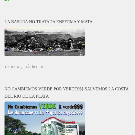
LA BASURA NO TRATADA ENFERMA Y MATA
Ya no hay más tiempo
NO CAMBIEMOS VERDE POR VERDE$$$ SALVEMOS LA COSTA
DEL RÍO DE LA PLATA